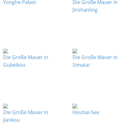
Yonghe-Palast
Die Große Mauer in
Jinshanling
Die Große Mauer in
Die Große Mauer in
Gubeikou
Simatai
Die Große Mauer in
Houhai-See
Jiankou