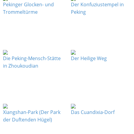
Pekinger Glocken- und
Der Konfuziustempel in
Trommeltürme
Peking
Die Peking-Mensch-Stätte
Der Heilige Weg
in Zhoukoudian
Xiangshan-Park (Der Park
Das Cuandixia-Dorf
der Duftenden Hügel)