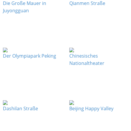
Die Große Mauer in
Qianmen Straße
Juyongguan
Der Olympiapark Peking
Chinesisches
Nationaltheater
Dashilan Straße
Beijing Happy Valley