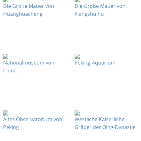
Die Große Mauer von
Die Große Mauer von
Huanghuacheng
Xiangshuihu
Nationalmuseum von
Peking-Aquarium
China
Altes Observatorium von
Westliche Kaiserliche
Peking
Gräber der Qing-Dynastie