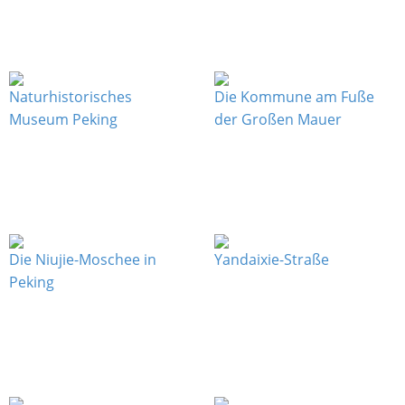
Naturhistorisches
Die Kommune am Fuße
Museum Peking
der Großen Mauer
Die Niujie-Moschee in
Yandaixie-Straße
Peking