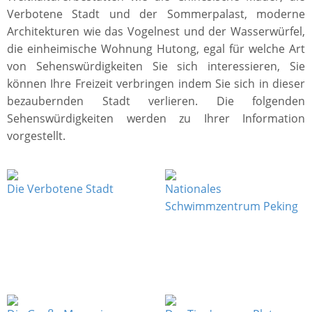
Verbotene Stadt und der Sommerpalast, moderne
Architekturen wie das Vogelnest und der Wasserwürfel,
die einheimische Wohnung Hutong, egal für welche Art
von Sehenswürdigkeiten Sie sich interessieren, Sie
können Ihre Freizeit verbringen indem Sie sich in dieser
bezaubernden Stadt verlieren. Die folgenden
Sehenswürdigkeiten werden zu Ihrer Information
vorgestellt.
Die Verbotene Stadt
Nationales
Schwimmzentrum Peking