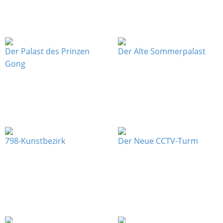
Der Palast des Prinzen
Der Alte Sommerpalast
Gong
798-Kunstbezirk
Der Neue CCTV-Turm