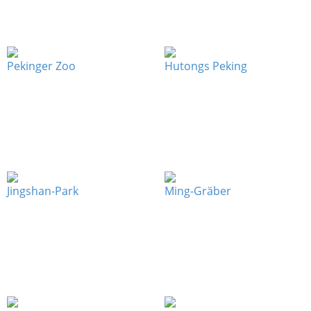
Pekinger Zoo
Hutongs Peking
Jingshan-Park
Ming-Gräber