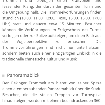
Trommeln und erzeugen einen kraftvollen und
fesselnden Klang, der durch den gesamten Turm und
die Umgebung hallt. Die Trommelvorführungen finden
stündlich (10:00, 11:00, 13:00, 14:00, 15:00, 16:00, 17:00
Uhr) statt und dauern etwa 15 Minuten. Besucher
können die Vorführungen im Erdgeschoss des Turms
verfolgen oder zur Spitze aufsteigen, um einen Blick aus
der Vogelperspektive zu erhaschen. Die
Trommelvorführungen sind nicht nur unterhaltsam,
sondern bieten auch einen einzigartigen Einblick in die
traditionelle chinesische Kultur und Musik.
Panoramablick
Der Pekinger Trommelturm bietet von seiner Spitze
einen atemberaubenden Panoramablick über die Stadt.
Besucher, die die steilen Treppen zur Turmspitze
hinaufsteigen, werden mit einem beeindruckenden 360-