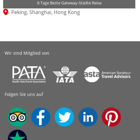
8 Tage Beste Gateway-Städte Reise
Peking, Shanghai, Hong Kong
Wir sind Mitglied von
Folgen Sie uns auf