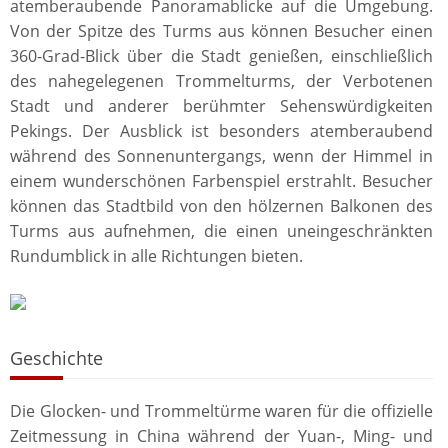
atemberaubende Panoramablicke auf die Umgebung.
Von der Spitze des Turms aus können Besucher einen
360-Grad-Blick über die Stadt genießen, einschließlich
des nahegelegenen Trommelturms, der Verbotenen
Stadt und anderer berühmter Sehenswürdigkeiten
Pekings. Der Ausblick ist besonders atemberaubend
während des Sonnenuntergangs, wenn der Himmel in
einem wunderschönen Farbenspiel erstrahlt. Besucher
können das Stadtbild von den hölzernen Balkonen des
Turms aus aufnehmen, die einen uneingeschränkten
Rundumblick in alle Richtungen bieten.
Geschichte
Die Glocken- und Trommeltürme waren für die offizielle
Zeitmessung in China während der Yuan-, Ming- und