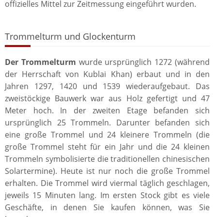
offizielles Mittel zur Zeitmessung eingeführt wurden.
Trommelturm und Glockenturm
Der Trommelturm
wurde ursprünglich 1272 (während
der Herrschaft von Kublai Khan) erbaut und in den
Jahren 1297, 1420 und 1539 wiederaufgebaut. Das
zweistöckige Bauwerk war aus Holz gefertigt und 47
Meter hoch. In der zweiten Etage befanden sich
ursprünglich 25 Trommeln. Darunter befanden sich
eine große Trommel und 24 kleinere Trommeln (die
große Trommel steht für ein Jahr und die 24 kleinen
Trommeln symbolisierte die traditionellen chinesischen
Solartermine). Heute ist nur noch die große Trommel
erhalten. Die Trommel wird viermal täglich geschlagen,
jeweils 15 Minuten lang. Im ersten Stock gibt es viele
Geschäfte, in denen Sie kaufen können, was Sie