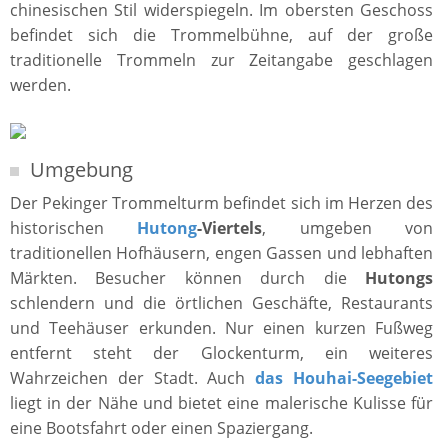
chinesischen Stil widerspiegeln. Im obersten Geschoss
befindet sich die Trommelbühne, auf der große
traditionelle Trommeln zur Zeitangabe geschlagen
werden.
Umgebung
Der Pekinger Trommelturm befindet sich im Herzen des
historischen
Hutong
-Viertels
, umgeben von
traditionellen Hofhäusern, engen Gassen und lebhaften
Märkten. Besucher können durch die
Hutongs
schlendern und die örtlichen Geschäfte, Restaurants
und Teehäuser erkunden. Nur einen kurzen Fußweg
entfernt steht der Glockenturm, ein weiteres
Wahrzeichen der Stadt. Auch
das Houhai-Seegebiet
liegt in der Nähe und bietet eine malerische Kulisse für
eine Bootsfahrt oder einen Spaziergang.