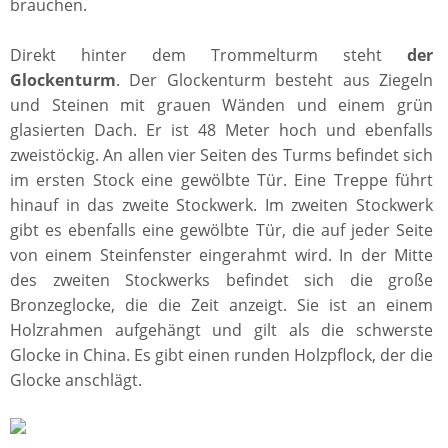
brauchen.
Direkt hinter dem Trommelturm steht
der
Glockenturm
. Der Glockenturm besteht aus Ziegeln
und Steinen mit grauen Wänden und einem grün
glasierten Dach. Er ist 48 Meter hoch und ebenfalls
zweistöckig. An allen vier Seiten des Turms befindet sich
im ersten Stock eine gewölbte Tür. Eine Treppe führt
hinauf in das zweite Stockwerk. Im zweiten Stockwerk
gibt es ebenfalls eine gewölbte Tür, die auf jeder Seite
von einem Steinfenster eingerahmt wird. In der Mitte
des zweiten Stockwerks befindet sich die große
Bronzeglocke, die die Zeit anzeigt. Sie ist an einem
Holzrahmen aufgehängt und gilt als die schwerste
Glocke in China. Es gibt einen runden Holzpflock, der die
Glocke anschlägt.