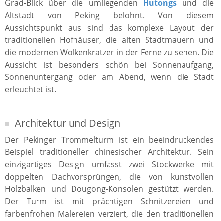
Grad-Blick über die umliegenden
Hutongs
und die
Altstadt von Peking belohnt. Von diesem
Aussichtspunkt aus sind das komplexe Layout der
traditionellen Hofhäuser, die alten Stadtmauern und
die modernen Wolkenkratzer in der Ferne zu sehen. Die
Aussicht ist besonders schön bei Sonnenaufgang,
Sonnenuntergang oder am Abend, wenn die Stadt
erleuchtet ist.
Architektur und Design
Der Pekinger Trommelturm ist ein beeindruckendes
Beispiel traditioneller chinesischer Architektur. Sein
einzigartiges Design umfasst zwei Stockwerke mit
doppelten Dachvorsprüngen, die von kunstvollen
Holzbalken und Dougong-Konsolen gestützt werden.
Der Turm ist mit prächtigen Schnitzereien und
farbenfrohen Malereien verziert, die den traditionellen