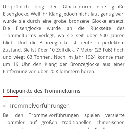
Ursprünlich hing der Glockenturm eine große
Eisenglocke. Weil ihr Klang jedoch nicht laut genug war,
wurde sie durch eine große bronzene Glocke ersetzt.
Die Eisenglocke wurde an die Rückseite des
Trommelturms verlegt, wo sie seit über 500 Jahren
blieb. Und die Bronzeglocke ist heute in perfektem
Zustand. Sie ist über 10 Zoll dick, 7 Meter (23 Fuß) hoch
und wiegt 63 Tonnen. Noch im Jahr 1924 konnte man
um 19 Uhr den Klang der Bronzeglocke aus einer
Entfernung von über 20 Kilometern hören.
Höhepunkte des Trommelturms
Trommelvorführungen
Bei den Trommelvorführungen spielen versierte
Trommler auf großen traditionellen chinesischen