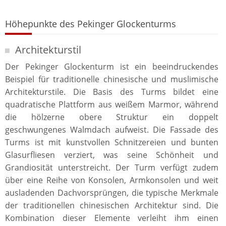
Höhepunkte des Pekinger Glockenturms
Architekturstil
Der Pekinger Glockenturm ist ein beeindruckendes
Beispiel für traditionelle chinesische und muslimische
Architekturstile. Die Basis des Turms bildet eine
quadratische Plattform aus weißem Marmor, während
die hölzerne obere Struktur ein doppelt
geschwungenes Walmdach aufweist. Die Fassade des
Turms ist mit kunstvollen Schnitzereien und bunten
Glasurfliesen verziert, was seine Schönheit und
Grandiosität unterstreicht. Der Turm verfügt zudem
über eine Reihe von Konsolen, Armkonsolen und weit
ausladenden Dachvorsprüngen, die typische Merkmale
der traditionellen chinesischen Architektur sind. Die
Kombination dieser Elemente verleiht ihm einen