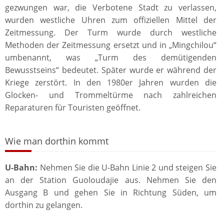
gezwungen war, die Verbotene Stadt zu verlassen,
wurden westliche Uhren zum offiziellen Mittel der
Zeitmessung. Der Turm wurde durch westliche
Methoden der Zeitmessung ersetzt und in „Mingchilou“
umbenannt, was „Turm des demütigenden
Bewusstseins“ bedeutet. Später wurde er während der
Kriege zerstört. In den 1980er Jahren wurden die
Glocken- und Trommeltürme nach zahlreichen
Reparaturen für Touristen geöffnet.
Wie man dorthin kommt
U-Bahn:
Nehmen Sie die U-Bahn Linie 2 und steigen Sie
an der Station Guoloudajie aus. Nehmen Sie den
Ausgang B und gehen Sie in Richtung Süden, um
dorthin zu gelangen.