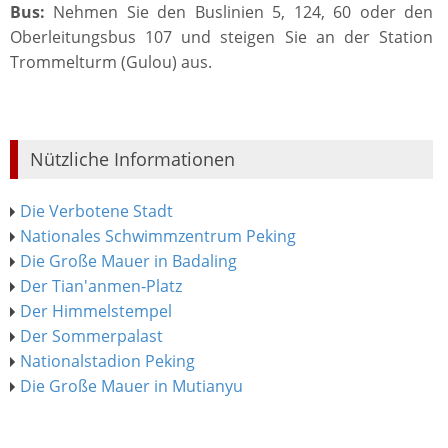
Bus:
Nehmen Sie den Buslinien 5, 124, 60 oder den
Oberleitungsbus 107 und steigen Sie an der Station
Trommelturm (Gulou) aus.
Nützliche Informationen
Die Verbotene Stadt
Nationales Schwimmzentrum Peking
Die Große Mauer in Badaling
Der Tian'anmen-Platz
Der Himmelstempel
Der Sommerpalast
Nationalstadion Peking
Die Große Mauer in Mutianyu