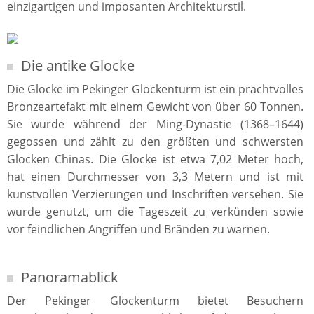
einzigartigen und imposanten Architekturstil.
Die antike Glocke
Die Glocke im Pekinger Glockenturm ist ein prachtvolles
Bronzeartefakt mit einem Gewicht von über 60 Tonnen.
Sie wurde während der Ming-Dynastie (1368–1644)
gegossen und zählt zu den größten und schwersten
Glocken Chinas. Die Glocke ist etwa 7,02 Meter hoch,
hat einen Durchmesser von 3,3 Metern und ist mit
kunstvollen Verzierungen und Inschriften versehen. Sie
wurde genutzt, um die Tageszeit zu verkünden sowie
vor feindlichen Angriffen und Bränden zu warnen.
Panoramablick
Der Pekinger Glockenturm bietet Besuchern