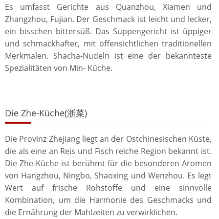
Es umfasst Gerichte aus Quanzhou, Xiamen und
Zhangzhou, Fujian. Der Geschmack ist leicht und lecker,
ein bisschen bittersüß. Das Suppengericht ist üppiger
und schmackhafter, mit offensichtlichen traditionellen
Merkmalen. Shacha-Nudeln ist eine der bekannteste
Spezialitäten von Min- Küche.
Die Zhe-Küche(浙菜)
Die Provinz Zhejiang liegt an der Ostchinesischen Küste,
die als eine an Reis und Fisch reiche Region bekannt ist.
Die Zhe-Küche ist berühmt für die besonderen Aromen
von Hangzhou, Ningbo, Shaoxing und Wenzhou. Es legt
Wert auf frische Rohstoffe und eine sinnvolle
Kombination, um die Harmonie des Geschmacks und
die Ernährung der Mahlzeiten zu verwirklichen.