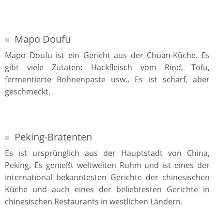
Mapo Doufu
Mapo Doufu ist ein Gericht aus der Chuan-Küche. Es
gibt viele Zutaten: Hackfleisch vom Rind, Tofu,
fermentierte Bohnenpaste usw.. Es ist scharf, aber
geschmeckt.
Peking-Bratenten
Es ist ursprünglich aus der Hauptstadt von China,
Peking. Es genießt weltweiten Ruhm und ist eines der
international bekanntesten Gerichte der chinesischen
Küche und auch eines der beliebtesten Gerichte in
chinesischen Restaurants in westlichen Ländern.