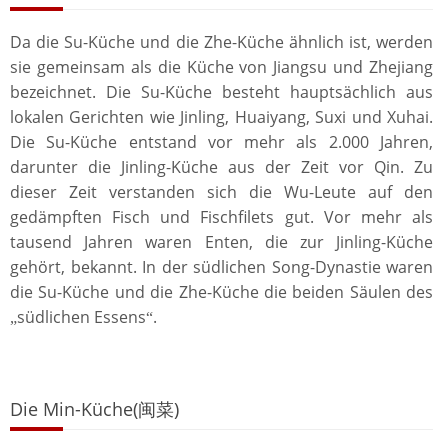
Da die Su-Küche und die Zhe-Küche ähnlich ist, werden
sie gemeinsam als die Küche von Jiangsu und Zhejiang
bezeichnet. Die Su-Küche besteht hauptsächlich aus
lokalen Gerichten wie Jinling, Huaiyang, Suxi und Xuhai.
Die Su-Küche entstand vor mehr als 2.000 Jahren,
darunter die Jinling-Küche aus der Zeit vor Qin. Zu
dieser Zeit verstanden sich die Wu-Leute auf den
gedämpften Fisch und Fischfilets gut. Vor mehr als
tausend Jahren waren Enten, die zur Jinling-Küche
gehört, bekannt. In der südlichen Song-Dynastie waren
die Su-Küche und die Zhe-Küche die beiden Säulen des
südlichen Essens
.
„
“
Die Min-Küche(闽菜)