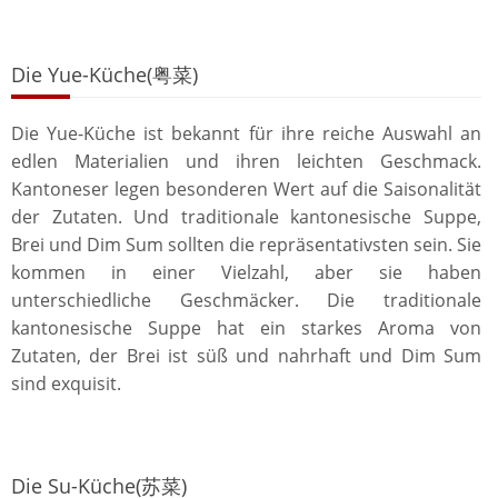
Die Yue-Küche(粤菜)
Die Yue-Küche ist bekannt für ihre reiche Auswahl an
edlen Materialien und ihren leichten Geschmack.
Kantoneser legen besonderen Wert auf die Saisonalität
der Zutaten. Und traditionale kantonesische Suppe,
Brei und Dim Sum sollten die repräsentativsten sein. Sie
kommen in einer Vielzahl, aber sie haben
unterschiedliche Geschmäcker. Die traditionale
kantonesische Suppe hat ein starkes Aroma von
Zutaten, der Brei ist süß und nahrhaft und Dim Sum
sind exquisit.
Die Su-Küche(苏菜)