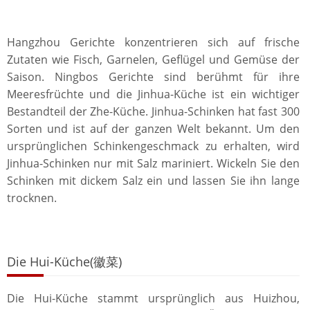
Hangzhou Gerichte konzentrieren sich auf frische
Zutaten wie Fisch, Garnelen, Geflügel und Gemüse der
Saison. Ningbos Gerichte sind berühmt für ihre
Meeresfrüchte und die Jinhua-Küche ist ein wichtiger
Bestandteil der Zhe-Küche. Jinhua-Schinken hat fast 300
Sorten und ist auf der ganzen Welt bekannt. Um den
ursprünglichen Schinkengeschmack zu erhalten, wird
Jinhua-Schinken nur mit Salz mariniert. Wickeln Sie den
Schinken mit dickem Salz ein und lassen Sie ihn lange
trocknen.
Die Hui-Küche(徽菜)
Die Hui-Küche stammt ursprünglich aus Huizhou,