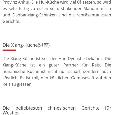
Provinz Anhui. Die Hui-Küche wird viel Öl setzen, so wird
es sehr fettig zu essen sein. Stinkender Mandarinfisch
und Daobanxiang-Schinken sind die repräsentativsten
Gerichte.
Die Xiang-Küche(湘菜)
Die Xiang-Küche ist seit der Han-Dynastie bekannt. Die
Xiang-Küche ist ein guter Partner für Reis. Die
hunanische Küche ist nicht nur scharf, sondern auch
köstlich. Es ist toll, den köstlichen Gemüsesaft auf den
Reis zu giessen.
Die beliebtesten chinesischen Gerichte für
Westler