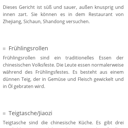
Dieses Gericht ist süß und sauer, außen knusprig und
innen zart. Sie können es in dem Restaurant von
Zhejiang, Sichaun, Shandong versuchen.
Frühlingsrollen
Frühlingsrollen sind ein traditionelles Essen der
chinesischen Volksfeste. Die Leute essen normalerweise
während des Frühlingsfestes. Es besteht aus einem
dünnen Teig, der in Gemüse und Fleisch gewickelt und
in Öl gebraten wird.
Teigtasche/Jiaozi
Teigtasche sind die chinesische Küche. Es gibt drei