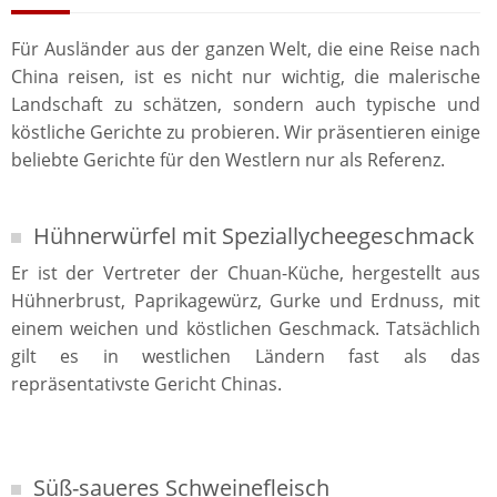
Für Ausländer aus der ganzen Welt, die eine Reise nach
China reisen, ist es nicht nur wichtig, die malerische
Landschaft zu schätzen, sondern auch typische und
köstliche Gerichte zu probieren. Wir präsentieren einige
beliebte Gerichte für den Westlern nur als Referenz.
Hühnerwürfel mit Speziallycheegeschmack
Er ist der Vertreter der Chuan-Küche, hergestellt aus
Hühnerbrust, Paprikagewürz, Gurke und Erdnuss, mit
einem weichen und köstlichen Geschmack. Tatsächlich
gilt es in westlichen Ländern fast als das
repräsentativste Gericht Chinas.
Süß-saueres Schweinefleisch