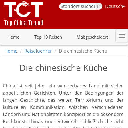
Deutsch
Home
Top 10 Reisen
Maßgescheidert
Home
Reisefuehrer
Die chinesische Küche
Die chinesische Küche
China ist seit jeher ein wunderbares Land mit vielen
appetitlichen Gerichten. Unter den Bedingungen der
langen Geschichte, des weiten Territoriums und der
kulturellen Kommunikation zwischen verschiedenen
Ländern und Nationalitäten konzipiert es die besondere
Kochkunst Chinas und entwickelt schließlich die acht