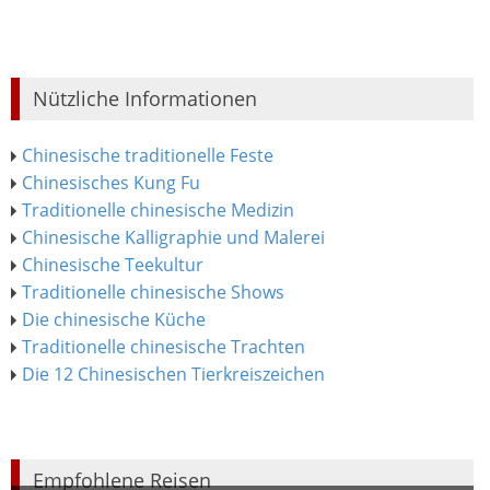
Nützliche Informationen
Chinesische traditionelle Feste
Chinesisches Kung Fu
Traditionelle chinesische Medizin
Chinesische Kalligraphie und Malerei
Chinesische Teekultur
Traditionelle chinesische Shows
Die chinesische Küche
Traditionelle chinesische Trachten
Die 12 Chinesischen Tierkreiszeichen
Empfohlene Reisen