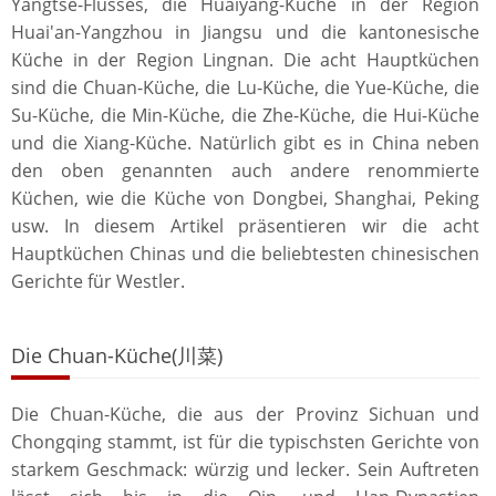
Yangtse-Flusses, die Huaiyang-Küche in der Region
Huai'an-Yangzhou in Jiangsu und die kantonesische
Küche in der Region Lingnan. Die acht Hauptküchen
sind die Chuan-Küche, die Lu-Küche, die Yue-Küche, die
Su-Küche, die Min-Küche, die Zhe-Küche, die Hui-Küche
und die Xiang-Küche. Natürlich gibt es in China neben
den oben genannten auch andere renommierte
Küchen, wie die Küche von Dongbei, Shanghai, Peking
usw. In diesem Artikel präsentieren wir die acht
Hauptküchen Chinas und die beliebtesten chinesischen
Gerichte für Westler.
Die Chuan-Küche(川菜)
Die Chuan-Küche, die aus der Provinz Sichuan und
Chongqing stammt, ist für die typischsten Gerichte von
starkem Geschmack: würzig und lecker. Sein Auftreten