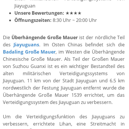
Jiayuguan
Unsere Bewertungen:
★★★★
Öffnungszeiten:
8:30 Uhr ~ 20:00 Uhr
Die
Überhängende Große Mauer
ist der nördliche Teil
des
Jiayuguans
. Im Osten Chinas befindet sich die
Badaling Große Mauer
, im Westen die Überhängende
Chinesische Große Mauer. Als Teil der Großen Mauer
von Suzhou Guanxi ist es ein wichtiger Bestandteil des
alten militärischen Verteidigungssystems von
Jiayuguan. 11 km von der Stadt Jiayuguan und 6.5 km
nordwestlich der Festung Jiayuguan entfernt wurde die
Überhängende Große Mauer 1539 errichtet, um das
Verteidigungssystem des Jiayuguan zu verbessern.
Um die Verteidigungsfunktion des Jiayuguans zu
verbessern, errichtete Lihan, eine Streitmacht in