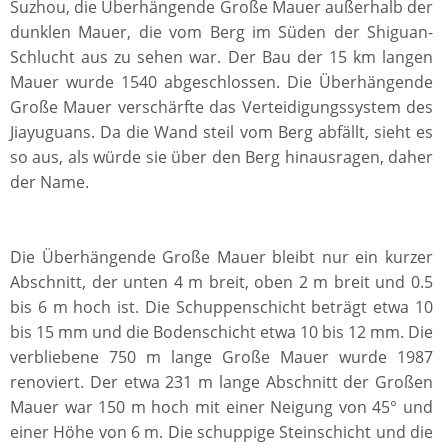
Suzhou, die Überhängende Große Mauer außerhalb der
dunklen Mauer, die vom Berg im Süden der Shiguan-
Schlucht aus zu sehen war. Der Bau der 15 km langen
Mauer wurde 1540 abgeschlossen. Die Überhängende
Große Mauer verschärfte das Verteidigungssystem des
Jiayuguans. Da die Wand steil vom Berg abfällt, sieht es
so aus, als würde sie über den Berg hinausragen, daher
der Name.
Die Überhängende Große Mauer bleibt nur ein kurzer
Abschnitt, der unten 4 m breit, oben 2 m breit und 0.5
bis 6 m hoch ist. Die Schuppenschicht beträgt etwa 10
bis 15 mm und die Bodenschicht etwa 10 bis 12 mm. Die
verbliebene 750 m lange Große Mauer wurde 1987
renoviert. Der etwa 231 m lange Abschnitt der Großen
Mauer war 150 m hoch mit einer Neigung von 45° und
einer Höhe von 6 m. Die schuppige Steinschicht und die