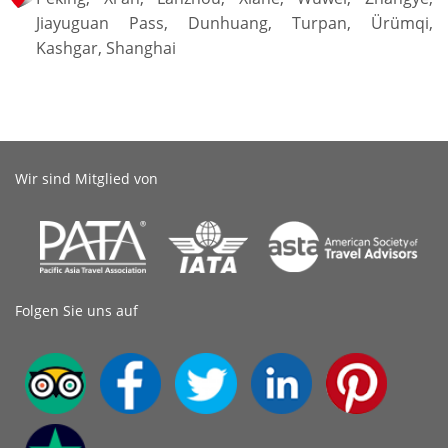
Jiayuguan Pass, Dunhuang, Turpan, Ürümqi,
Kashgar, Shanghai
Wir sind Mitglied von
Folgen Sie uns auf