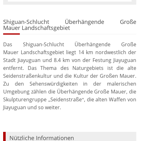
Shiguan-Schlucht Überhängende Große
Mauer Landschaftsgebiet
Das Shiguan-Schlucht Überhängende Große
Mauer Landschaftsgebiet liegt 14 km nordwestlich der
Stadt Jiayuguan und 8.4 km von der Festung Jiayuguan
entfernt. Das Thema des Naturgebiets ist die alte
Seidenstraßenkultur und die Kultur der Großen Mauer.
Zu den Sehenswürdigkeiten in der malerischen
Umgebung zählen die Überhängende Große Mauer, die
Skulpturengruppe
Seidenstraße
, die alten Waffen von
„
“
Jiayuguan und so weiter.
Nützliche Informationen