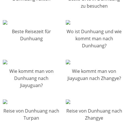
zu besuchen
Beste Reisezeit für
Wo ist Dunhuang und wie
Dunhuang
kommt man nach
Dunhuang?
Wie kommt man von
Wie kommt man von
Dunhuang nach
Jiayuguan nach Zhangye?
Jiayuguan?
Reise von Dunhuang nach
Reise von Dunhuang nach
Turpan
Zhangye