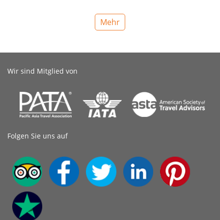
Mehr
Wir sind Mitglied von
Folgen Sie uns auf