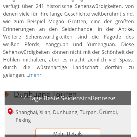
verfügt über 241 historische Sehenswürdigkeiten, von
denen viele für ihre lange Geschichte weltberühmt sind,
wie zum Beispiel Mogao Grotten, eine der größten
Erinnerungen an den Seidenhandel in der Antike.
Weitere Sehenswürdigkeiten sind die Pagode des
weißen Pferds, Yangguan und Yumenguan. Diese
Sehenswürdigkeiten können nicht mit der Schönheit der
Höhlen mithalten, aber es macht ziemlich viel Spass,
durch die wüstenartige Landschaft dorthin zu
gelangen....
mehr
Dunhuang Touren
14 Tage Beste Seidenstraßenreise
Shanghai, Xi'an, Dunhuang, Turpan, Ürümqi,
Peking
Mehr Details