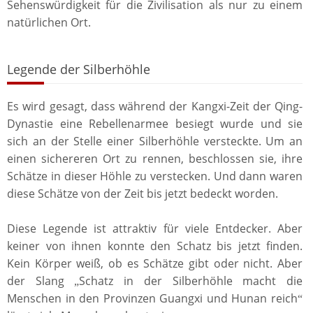
Sehenswürdigkeit für die Zivilisation als nur zu einem
natürlichen Ort.
Legende der Silberhöhle
Es wird gesagt, dass während der Kangxi-Zeit der Qing-
Dynastie eine Rebellenarmee besiegt wurde und sie
sich an der Stelle einer Silberhöhle versteckte. Um an
einen sichereren Ort zu rennen, beschlossen sie, ihre
Schätze in dieser Höhle zu verstecken. Und dann waren
diese Schätze von der Zeit bis jetzt bedeckt worden.
Diese Legende ist attraktiv für viele Entdecker. Aber
keiner von ihnen konnte den Schatz bis jetzt finden.
Kein Körper weiß, ob es Schätze gibt oder nicht. Aber
der Slang
Schatz in der Silberhöhle macht die
„
Menschen in den Provinzen Guangxi und Hunan reich
“