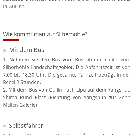
in Guilin
.
“
Wie kommt man zur Silberhöhle?
Mit dem Bus
1. Nehmen Sie den Bus vom Busbahnhof Guilin zum
Silberhöhle Landschaftsgebiet. Die Abfahrtszeit ist von
7:00 bis 18:30 Uhr. Die gesamte Fahrzeit beträgt in der
Regel 2 Stunden.
2. Mit dem Bus von Guilin nach Lipu auf dem Yangshuo
Shima Rund Platz (Richtung von Yangshuo zur Zehn
Meilen Galerie)
Selbstfahrer