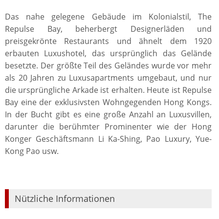
Das nahe gelegene Gebäude im Kolonialstil, The
Repulse Bay, beherbergt Designerläden und
preisgekrönte Restaurants und ähnelt dem 1920
erbauten Luxushotel, das ursprünglich das Gelände
besetzte. Der größte Teil des Geländes wurde vor mehr
als 20 Jahren zu Luxusapartments umgebaut, und nur
die ursprüngliche Arkade ist erhalten. Heute ist Repulse
Bay eine der exklusivsten Wohngegenden Hong Kongs.
In der Bucht gibt es eine große Anzahl an Luxusvillen,
darunter die berühmter Prominenter wie der Hong
Konger Geschäftsmann Li Ka-Shing, Pao Luxury, Yue-
Kong Pao usw.
Nützliche Informationen