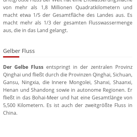
von mehr als 1,8 Millionen Quadratkilometern und
macht etwa 1/5 der Gesamtfläche des Landes aus. Es
macht mehr als 1/3 der gesamten Flusswassermenge
aus, die in das Land gelangt.
Gelber Fluss
Der Gelbe Fluss
entspringt in der zentralen Provinz
Qinghai und fließt durch die Provinzen Qinghai, Sichuan,
Gansu, Ningxia, die Innere Mongolei, Shanxi, Shaanxi,
Henan und Shandong sowie in autonome Regionen. Er
fließt in das Bohai-Meer und hat eine Gesamtlänge von
5,500 Kilometern. Es ist auch der zweitgrößte Fluss in
China.