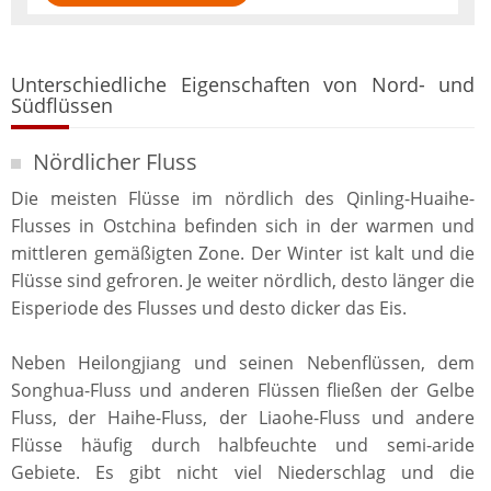
Unterschiedliche Eigenschaften von Nord- und
Südflüssen
Nördlicher Fluss
Die meisten Flüsse im nördlich des Qinling-Huaihe-
Flusses in Ostchina befinden sich in der warmen und
mittleren gemäßigten Zone. Der Winter ist kalt und die
Flüsse sind gefroren. Je weiter nördlich, desto länger die
Eisperiode des Flusses und desto dicker das Eis.
Neben Heilongjiang und seinen Nebenflüssen, dem
Songhua-Fluss und anderen Flüssen fließen der Gelbe
Fluss, der Haihe-Fluss, der Liaohe-Fluss und andere
Flüsse häufig durch halbfeuchte und semi-aride
Gebiete. Es gibt nicht viel Niederschlag und die