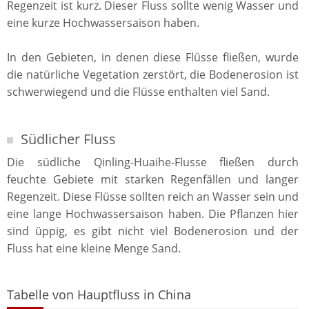
Regenzeit ist kurz. Dieser Fluss sollte wenig Wasser und
eine kurze Hochwassersaison haben.
In den Gebieten, in denen diese Flüsse fließen, wurde
die natürliche Vegetation zerstört, die Bodenerosion ist
schwerwiegend und die Flüsse enthalten viel Sand.
Südlicher Fluss
Die südliche Qinling-Huaihe-Flusse fließen durch
feuchte Gebiete mit starken Regenfällen und langer
Regenzeit. Diese Flüsse sollten reich an Wasser sein und
eine lange Hochwassersaison haben. Die Pflanzen hier
sind üppig, es gibt nicht viel Bodenerosion und der
Fluss hat eine kleine Menge Sand.
Tabelle von Hauptfluss in China