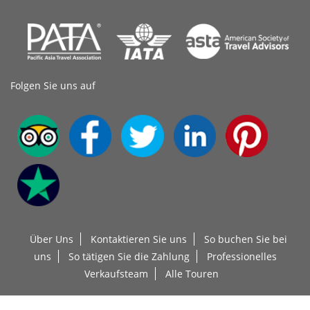
Folgen Sie uns auf
Über Uns
Kontaktieren Sie uns
So buchen Sie bei
uns
So tätigen Sie die Zahlung
Professionelles
Verkaufsteam
Alle Touren
Urheberrechte 2004 Alle Rechte vorbehalten
Top China Travel