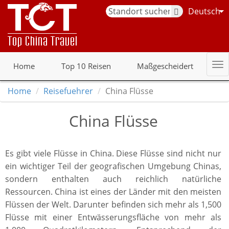
Deutsch
Home
Top 10 Reisen
Maßgescheidert
Home
Reisefuehrer
China Flüsse
China Flüsse
Es gibt viele Flüsse in China. Diese Flüsse sind nicht nur
ein wichtiger Teil der geografischen Umgebung Chinas,
sondern enthalten auch reichlich natürliche
Ressourcen. China ist eines der Länder mit den meisten
Flüssen der Welt. Darunter befinden sich mehr als 1,500
Flüsse mit einer Entwässerungsfläche von mehr als