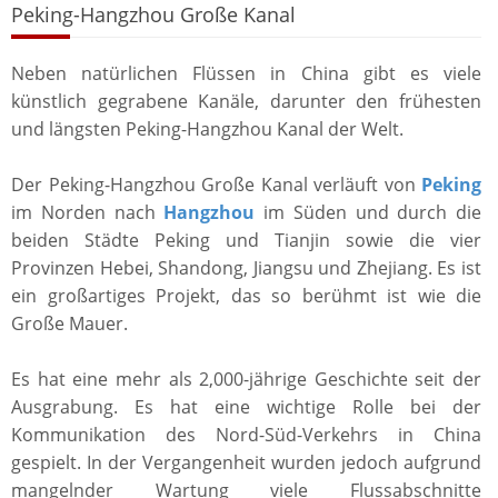
Peking-Hangzhou Große Kanal
Neben natürlichen Flüssen in China gibt es viele
künstlich gegrabene Kanäle, darunter den frühesten
und längsten Peking-Hangzhou Kanal der Welt.
Der Peking-Hangzhou Große Kanal verläuft von
Peking
im Norden nach
Hangzhou
im Süden und durch die
beiden Städte Peking und Tianjin sowie die vier
Provinzen Hebei, Shandong, Jiangsu und Zhejiang. Es ist
ein großartiges Projekt, das so berühmt ist wie die
Große Mauer.
Es hat eine mehr als 2,000-jährige Geschichte seit der
Ausgrabung. Es hat eine wichtige Rolle bei der
Kommunikation des Nord-Süd-Verkehrs in China
gespielt. In der Vergangenheit wurden jedoch aufgrund
mangelnder Wartung viele Flussabschnitte