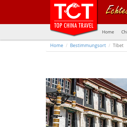
Home
Ch
Home
Bestimmungsort
Tibet