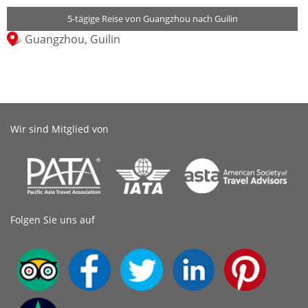
5-tägige Reise von Guangzhou nach Guilin
Guangzhou, Guilin
Wir sind Mitglied von
Folgen Sie uns auf