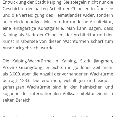
Entwicklung der Stadt Kaiping. Sie spiegeln nicht nur die
Geschichte der harten Arbeit der Chinesen in Übersee
und die Verteidigung des Heimatlandes wider, sondern
auch ein lebendiges Museum für moderne Architektur,
eine einzigartige Kunstgalerie. Man kann sagen, dass
Kaiping als Stadt der Chinesen, der Architektur und der
Kunst in Übersee von diesen Wachtürmen scharf zum
Ausdruck gebracht wurde.
Die Kaiping-Wachtürme in Kaiping, Stadt Jiangmen,
Provinz Guangdong, erreichten in goldener Zeit mehr
als 3.000, aber die Anzahl der vorhandenen Wachtürme
beträgt 1833. Die enormen, vielfältigen und exquisit
gefertigten Wachtürme sind in der heimischen und
sogar in der internationalen Volksarchitektur ziemlich
selten Bereich.