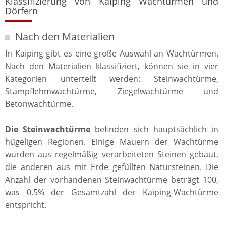
Klassifizierung von Kaiping Wachtürmen und
Dörfern
Nach den Materialien
In Kaiping gibt es eine große Auswahl an Wachtürmen.
Nach den Materialien klassifiziert, können sie in vier
Kategorien unterteilt werden: Steinwachtürme,
Stampflehmwachtürme, Ziegelwachtürme und
Betonwachtürme.
Die Steinwachtürme
befinden sich hauptsächlich in
hügeligen Regionen. Einige Mauern der Wachtürme
wurden aus regelmäßig verarbeiteten Steinen gebaut,
die anderen aus mit Erde gefüllten Natursteinen. Die
Anzahl der vorhandenen Steinwachtürme beträgt 100,
was 0,5% der Gesamtzahl der Kaiping-Wachtürme
entspricht.