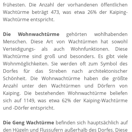
frühesten. Die Anzahl der vorhandenen öffentlichen
Wachtürme beträgt 473, was etwa 26% der Kaiping-
Wachtürme entspricht.
Die Wohnwachtürme
gehörten wohlhabenden
Menschen. Diese Art von Wachtürmen hat sowohl
Verteidigungs- als auch Wohnfunktionen. Diese
Wachtürme sind groß und besonders. Es gibt viele
Wohnmöglichkeiten. Sie werden oft zum Symbol des
Dorfes für das Streben nach architektonischer
Schönheit. Die Wohnwachtürme haben die größte
Anzahl unter den Wachtürmen und Dörfern von
Kaiping. Die bestehenden Wohnwachtürme beliefen
sich auf 1149, was etwa 62% der Kaiping-Wachtürme
und -Dörfer entspricht.
Die Geng Wachtürme
befinden sich hauptsächlich auf
den Hügeln und Flussufern außerhalb des Dorfes. Diese