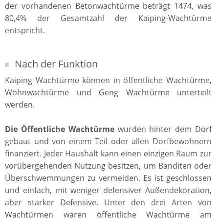
der vorhandenen Betonwachtürme beträgt 1474, was
80,4% der Gesamtzahl der Kaiping-Wachtürme
entspricht.
Nach der Funktion
Kaiping Wachtürme können in öffentliche Wachtürme,
Wohnwachtürme und Geng Wachtürme unterteilt
werden.
Die Öffentliche Wachtürme
wurden hinter dem Dorf
gebaut und von einem Teil oder allen Dorfbewohnern
finanziert. Jeder Haushalt kann einen einzigen Raum zur
vorübergehenden Nutzung besitzen, um Banditen oder
Überschwemmungen zu vermeiden. Es ist geschlossen
und einfach, mit weniger defensiver Außendekoration,
aber starker Defensive. Unter den drei Arten von
Wachtürmen waren öffentliche Wachtürme am