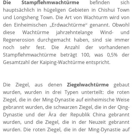
Die Stampflehmwachtürme
befinden sich
hauptsächlich in hügeligen Gebieten in Chishui Town
und Longsheng Town. Die Art von Wachturm wird von
den Einheimischen
Erdwachtürme
genannt. Obwohl
„
“
diese Wachtürme jahrzehntelange Wind- und
Regenerosion durchgemacht haben, sind sie immer
noch sehr fest. Die Anzahl der vorhandenen
Stampflehmwachtürme beträgt 100, was 0,5% der
Gesamtzahl der Kaiping-Wachtürme entspricht.
Die Ziegel, aus denen
Ziegelwachtürme
gebaut
wurden, wurden in drei Typen unterteilt: die roten
Ziegel, die in der Ming-Dynastie auf einheimische Weise
gebrannt wurden, die schwarzen Ziegel, die in der Qing-
Dynastie und der Ära der Republik China gebrannt
wurden, und die Ziegel, die in der Neuzeit gebrannt
wurden. Die roten Ziegel, die in der Ming-Dynastie auf