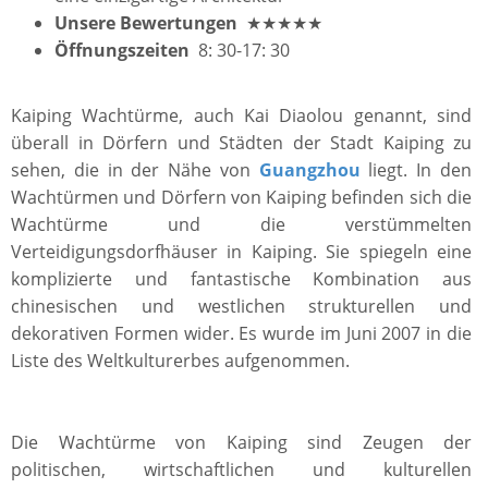
Unsere Bewertungen
★★★★★
Öffnungszeiten
8: 30-17: 30
Kaiping Wachtürme, auch Kai Diaolou genannt, sind
überall in Dörfern und Städten der Stadt Kaiping zu
sehen, die in der Nähe von
Guangzhou
liegt. In den
Wachtürmen und Dörfern von Kaiping befinden sich die
Wachtürme und die verstümmelten
Verteidigungsdorfhäuser in Kaiping. Sie spiegeln eine
komplizierte und fantastische Kombination aus
chinesischen und westlichen strukturellen und
dekorativen Formen wider. Es wurde im Juni 2007 in die
Liste des Weltkulturerbes aufgenommen.
Die Wachtürme von Kaiping sind Zeugen der
politischen, wirtschaftlichen und kulturellen