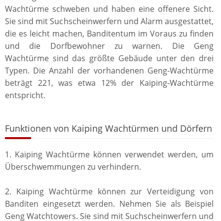
Wachtürme schweben und haben eine offenere Sicht.
Sie sind mit Suchscheinwerfern und Alarm ausgestattet,
die es leicht machen, Banditentum im Voraus zu finden
und die Dorfbewohner zu warnen. Die Geng
Wachtürme sind das größte Gebäude unter den drei
Typen. Die Anzahl der vorhandenen Geng-Wachtürme
beträgt 221, was etwa 12% der Kaiping-Wachtürme
entspricht.
Funktionen von Kaiping Wachtürmen und Dörfern
1. Kaiping Wachtürme können verwendet werden, um
Überschwemmungen zu verhindern.
2. Kaiping Wachtürme können zur Verteidigung von
Banditen eingesetzt werden. Nehmen Sie als Beispiel
Geng Watchtowers. Sie sind mit Suchscheinwerfern und