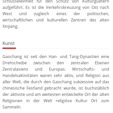
Schlüsseleinheit für den Schutz von Kulturguetern
aufgeführt. Es ist die Verkehrskreuzung von Ost nach
West und zugleich eines der politischen,
wirtschaftlichen und kulturellen Zentren des alten
Xinjiang.
Kunst
Gaochang ist seit den Han- und Tang-Dynastien eine
Drehscheibe zwischen den zentralen Ebenen
Zentralasiens und Europas. Wirtschafts- und
Handelsaktivitäten waren sehr aktiv, und Religion aus
aller Welt, die durch den Gaochang sukzessive auf das
chinesische Festland gebracht wurde, ist buchstäblich
der aktivste und am weitesten entwickelte Ort der alten
Religionen in der Welt religiöse Kultur Ort zum
Sammeln.