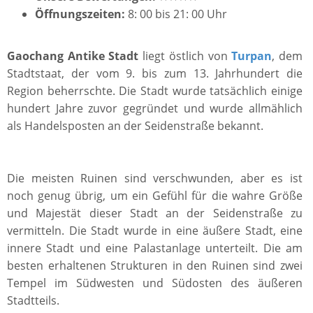
Öffnungszeiten:
8: 00 bis 21: 00 Uhr
Gaochang Antike Stadt
liegt östlich von
Turpan
, dem
Stadtstaat, der vom 9. bis zum 13. Jahrhundert die
Region beherrschte. Die Stadt wurde tatsächlich einige
hundert Jahre zuvor gegründet und wurde allmählich
als Handelsposten an der Seidenstraße bekannt.
Die meisten Ruinen sind verschwunden, aber es ist
noch genug übrig, um ein Gefühl für die wahre Größe
und Majestät dieser Stadt an der Seidenstraße zu
vermitteln. Die Stadt wurde in eine äußere Stadt, eine
innere Stadt und eine Palastanlage unterteilt. Die am
besten erhaltenen Strukturen in den Ruinen sind zwei
Tempel im Südwesten und Südosten des äußeren
Stadtteils.