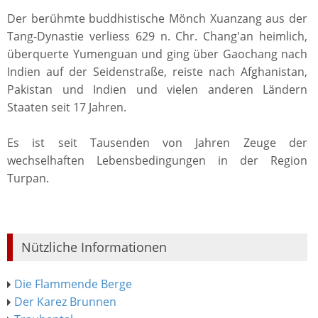
Der berühmte buddhistische Mönch Xuanzang aus der
Tang-Dynastie verliess 629 n. Chr. Chang'an heimlich,
überquerte Yumenguan und ging über Gaochang nach
Indien auf der Seidenstraße, reiste nach Afghanistan,
Pakistan und Indien und vielen anderen Ländern
Staaten seit 17 Jahren.
Es ist seit Tausenden von Jahren Zeuge der
wechselhaften Lebensbedingungen in der Region
Turpan.
Nützliche Informationen
Die Flammende Berge
Der Karez Brunnen