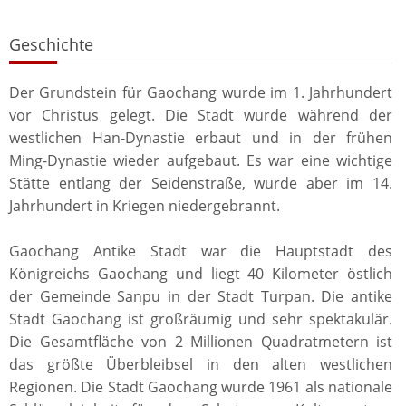
Geschichte
Der Grundstein für Gaochang wurde im 1. Jahrhundert
vor Christus gelegt. Die Stadt wurde während der
westlichen Han-Dynastie erbaut und in der frühen
Ming-Dynastie wieder aufgebaut. Es war eine wichtige
Stätte entlang der Seidenstraße, wurde aber im 14.
Jahrhundert in Kriegen niedergebrannt.
Gaochang Antike Stadt war die Hauptstadt des
Königreichs Gaochang und liegt 40 Kilometer östlich
der Gemeinde Sanpu in der Stadt Turpan. Die antike
Stadt Gaochang ist großräumig und sehr spektakulär.
Die Gesamtfläche von 2 Millionen Quadratmetern ist
das größte Überbleibsel in den alten westlichen
Regionen. Die Stadt Gaochang wurde 1961 als nationale