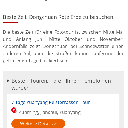
Beste Zeit, Dongchuan Rote Erde zu besuchen
Die beste Zeit für eine Fototour ist zwischen Mitte Mai
und Anfang Juni, Mitte Oktober und November.
Andernfalls zeigt Dongchuan bei Schneewetter einen
anderen Stil, aber die Straßen können aufgrund der
gefrorenen Tage blockiert sein.
Beste Touren, die Ihnen empfohlen
wurden
7 Tage Yuanyang Reisterrassen Tour
Kunming, Jianshui, Yuanyang
Weitere Details >