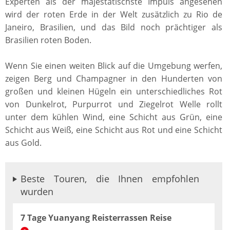
Experten als der majestätischste Impuls angesehen
wird der roten Erde in der Welt zusätzlich zu Rio de
Janeiro, Brasilien, und das Bild noch prächtiger als
Brasilien roten Boden.
Wenn Sie einen weiten Blick auf die Umgebung werfen,
zeigen Berg und Champagner in den Hunderten von
großen und kleinen Hügeln ein unterschiedliches Rot
von Dunkelrot, Purpurrot und Ziegelrot Welle rollt
unter dem kühlen Wind, eine Schicht aus Grün, eine
Schicht aus Weiß, eine Schicht aus Rot und eine Schicht
aus Gold.
Beste Touren, die Ihnen empfohlen
wurden
7 Tage Yuanyang Reisterrassen Reise