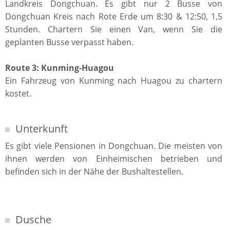
Landkreis Dongchuan. Es gibt nur 2 Busse von
Dongchuan Kreis nach Rote Erde um 8:30 & 12:50, 1,5
Stunden. Chartern Sie einen Van, wenn Sie die
geplanten Busse verpasst haben.
Route 3: Kunming-Huagou
Ein Fahrzeug von Kunming nach Huagou zu chartern
kostet.
Unterkunft
Es gibt viele Pensionen in Dongchuan. Die meisten von
ihnen werden von Einheimischen betrieben und
befinden sich in der Nähe der Bushaltestellen.
Dusche