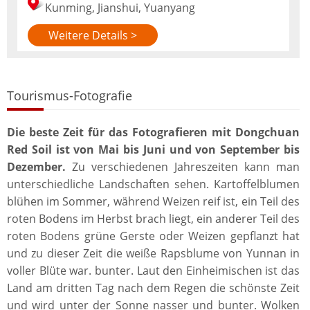
Kunming, Jianshui, Yuanyang
Weitere Details >
Tourismus-Fotografie
Die beste Zeit für das Fotografieren mit Dongchuan
Red Soil ist von Mai bis Juni und von September bis
Dezember.
Zu verschiedenen Jahreszeiten kann man
unterschiedliche Landschaften sehen. Kartoffelblumen
blühen im Sommer, während Weizen reif ist, ein Teil des
roten Bodens im Herbst brach liegt, ein anderer Teil des
roten Bodens grüne Gerste oder Weizen gepflanzt hat
und zu dieser Zeit die weiße Rapsblume von Yunnan in
voller Blüte war. bunter. Laut den Einheimischen ist das
Land am dritten Tag nach dem Regen die schönste Zeit
und wird unter der Sonne nasser und bunter. Wolken