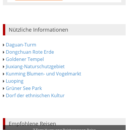
Nützliche Informationen
Daguan-Turm
Dongchuan Rote Erde
Goldener Tempel
Jiuxiang-Naturschutzgebiet
Kunming Blumen- und Vogelmarkt
Luoping
Grüner See Park
Dorf der ethnischen Kultur
Empfohlene Reisen