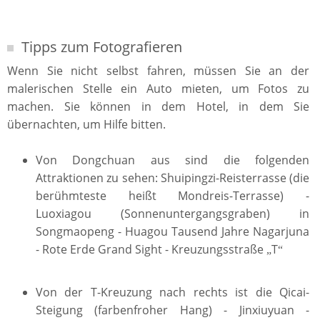
Tipps zum Fotografieren
Wenn Sie nicht selbst fahren, müssen Sie an der
malerischen Stelle ein Auto mieten, um Fotos zu
machen. Sie können in dem Hotel, in dem Sie
übernachten, um Hilfe bitten.
Von Dongchuan aus sind die folgenden
Attraktionen zu sehen: Shuipingzi-Reisterrasse (die
berühmteste heißt Mondreis-Terrasse) -
Luoxiagou (Sonnenuntergangsgraben) in
Songmaopeng - Huagou Tausend Jahre Nagarjuna
- Rote Erde Grand Sight - Kreuzungsstraße
T
„
“
Von der T-Kreuzung nach rechts ist die Qicai-
Steigung (farbenfroher Hang) - Jinxiuyuan -