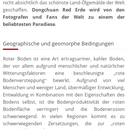
nicht absichtlich das schönste Land-Ölgemälde der Welt
geschaffen.
Dongchuan Red Erde wird von den
Fotografen und Fans der Welt zu einem der
beliebtesten Paradiese.
Geographische und geomorphe Bedingungen
Roter Boden ist eine Art ertragsarmer, kahler Boden,
der vor allem aufgrund menschlicher und natürlicher
Witterungsfaktoren eine beschleunigte
rote
„
Bodenversteppung
bewirkt. Aufgrund von viel
“
Menschen und weniger Land, übermäßiger Entwicklung,
Entwaldung in Kombination mit den Eigenschaften des
Bodens selbst, ist die Bodenproduktivität der roten
Bodenfläche verringert und die Bodenerosion
schwerwiegend. In vielen Regionen kommt es zu
schwerwiegenden Zersetzungen, die zur
roten
„