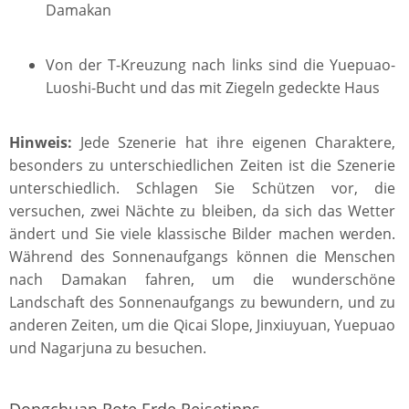
Damakan
Von der T-Kreuzung nach links sind die Yuepuao-
Luoshi-Bucht und das mit Ziegeln gedeckte Haus
Hinweis:
Jede Szenerie hat ihre eigenen Charaktere,
besonders zu unterschiedlichen Zeiten ist die Szenerie
unterschiedlich. Schlagen Sie Schützen vor, die
versuchen, zwei Nächte zu bleiben, da sich das Wetter
ändert und Sie viele klassische Bilder machen werden.
Während des Sonnenaufgangs können die Menschen
nach Damakan fahren, um die wunderschöne
Landschaft des Sonnenaufgangs zu bewundern, und zu
anderen Zeiten, um die Qicai Slope, Jinxiuyuan, Yuepuao
und Nagarjuna zu besuchen.