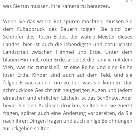
was Sie tun müssen, Ihre Kamera zu benutzen.
Wenn Sie das wahre Rot spüren möchten, müssen Sie
dem Fußabdruck des Bauern folgen. Sie sind der
Schöpfer des Roten Erdes, der wahre Meister dieses
Landes, hier ist auch die lebendigste und natürlichste
Landschaft zwischen Himmel und Erde. Unter dem
blauen Himmel, roter Erde, arbeitet die Familie mit dem
Vieh, was sie zurückließ, ist eine Reihe und eine Reihe
loser Erde. Kinder sind auch auf dem Feld, und sie
folgen Erwachsenen, um zu tun, was sie können. Das
schmucklose Gesicht mit neugierigen Augen und jedem
einfachen und ehrlichen Lächeln ist das Schönste. Aber
bevor Sie den Auslöser drücken, sollten Sie sie zuerst
fragen, später auch eine Änderung vorbereiten, da Sie
nach ihren Dingen fragen und auch einige Belohnungen
zurückgeben sollten.