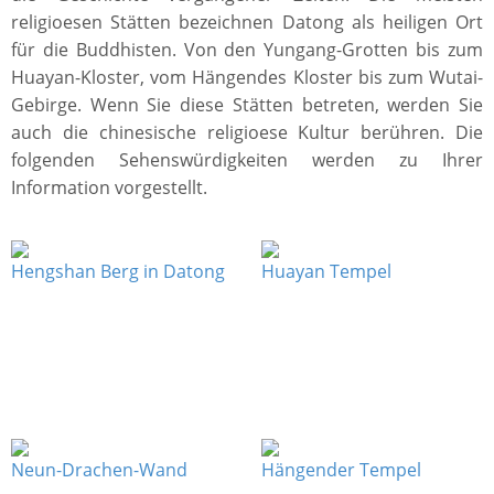
religioesen Stätten bezeichnen Datong als heiligen Ort
für die Buddhisten. Von den Yungang-Grotten bis zum
Huayan-Kloster, vom Hängendes Kloster bis zum Wutai-
Gebirge. Wenn Sie diese Stätten betreten, werden Sie
auch die chinesische religioese Kultur berühren. Die
folgenden Sehenswürdigkeiten werden zu Ihrer
Information vorgestellt.
Hengshan Berg in Datong
Huayan Tempel
Neun-Drachen-Wand
Hängender Tempel