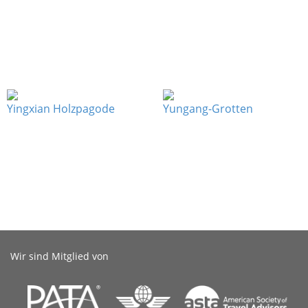
Yingxian Holzpagode
Yungang-Grotten
Wir sind Mitglied von