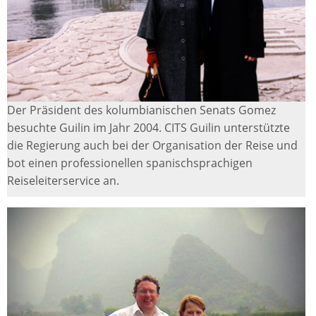
Der Präsident des kolumbianischen Senats Gomez
besuchte Guilin im Jahr 2004. CITS Guilin unterstützte
die Regierung auch bei der Organisation der Reise und
bot einen professionellen spanischsprachigen
Reiseleiterservice an.