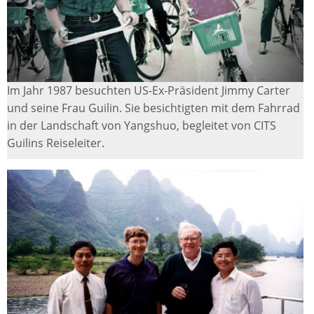
Im Jahr 1987 besuchten US-Ex-Präsident Jimmy Carter
und seine Frau Guilin. Sie besichtigten mit dem Fahrrad
in der Landschaft von Yangshuo, begleitet von CITS
Guilins Reiseleiter.