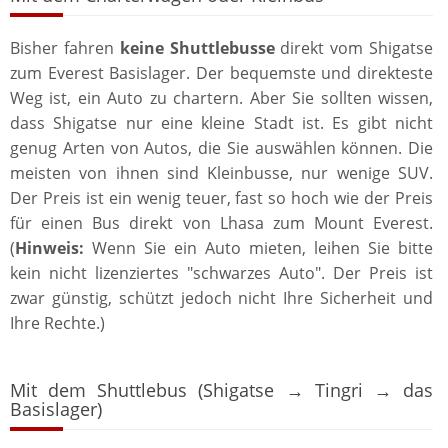
Bisher fahren
keine Shuttlebusse
direkt vom Shigatse
zum Everest Basislager. Der bequemste und direkteste
Weg ist, ein Auto zu chartern. Aber Sie sollten wissen,
dass Shigatse nur eine kleine Stadt ist. Es gibt nicht
genug Arten von Autos, die Sie auswählen können. Die
meisten von ihnen sind Kleinbusse, nur wenige SUV.
Der Preis ist ein wenig teuer, fast so hoch wie der Preis
für einen Bus direkt von Lhasa zum Mount Everest.
(
Hinweis:
Wenn Sie ein Auto mieten, leihen Sie bitte
kein nicht lizenziertes "schwarzes Auto". Der Preis ist
zwar günstig, schützt jedoch nicht Ihre Sicherheit und
Ihre Rechte.)
Mit dem Shuttlebus (Shigatse → Tingri → das
Basislager)