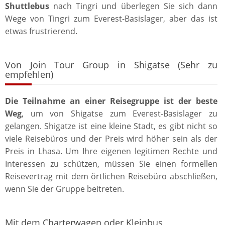
Shuttlebus
nach Tingri und überlegen Sie sich dann
Wege von Tingri zum Everest-Basislager, aber das ist
etwas frustrierend.
Von Join Tour Group in Shigatse (Sehr zu
empfehlen)
Die Teilnahme an einer Reisegruppe ist der beste
Weg
, um von Shigatse zum Everest-Basislager zu
gelangen. Shigatze ist eine kleine Stadt, es gibt nicht so
viele Reisebüros und der Preis wird höher sein als der
Preis in Lhasa. Um Ihre eigenen legitimen Rechte und
Interessen zu schützen, müssen Sie einen formellen
Reisevertrag mit dem örtlichen Reisebüro abschließen,
wenn Sie der Gruppe beitreten.
Mit dem Charterwagen oder Kleinbus