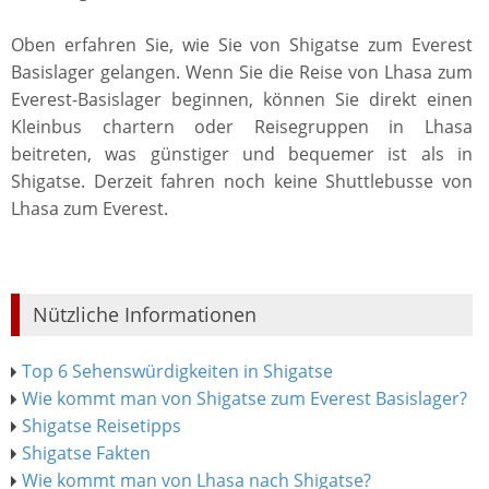
Oben erfahren Sie, wie Sie von Shigatse zum Everest
Basislager gelangen. Wenn Sie die Reise von Lhasa zum
Everest-Basislager beginnen, können Sie direkt einen
Kleinbus chartern oder Reisegruppen in Lhasa
beitreten, was günstiger und bequemer ist als in
Shigatse. Derzeit fahren noch keine Shuttlebusse von
Lhasa zum Everest.
Nützliche Informationen
Top 6 Sehenswürdigkeiten in Shigatse
Wie kommt man von Shigatse zum Everest Basislager?
Shigatse Reisetipps
Shigatse Fakten
Wie kommt man von Lhasa nach Shigatse?