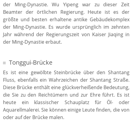
der Ming-Dynastie. Wu Yipeng war zu dieser Zeit
Beamter der örtlichen Regierung. Heute ist es der
größte und besten erhaltene antike Gebäudekomplex
der Ming-Dynastie. Es wurde ursprünglich im zehnten
Jahr während der Regierungszeit von Kaiser Jiaqing in
der Ming-Dynastie erbaut.
Tonggui-Brücke
Es ist eine gewölbte Steinbrücke über den Shantang
Fluss, ebenfalls ein Wahrzeichen der Shantang Straße.
Diese Brücke enthält eine glückverheißende Bedeutung,
die Sie zu den Reichtümern und zur Ehre führt. Es ist
heute ein klassischer Schauplatz für Öl- oder
Aquarellmalerei. Sie können einige Leute finden, die von
oder auf der Brücke malen.