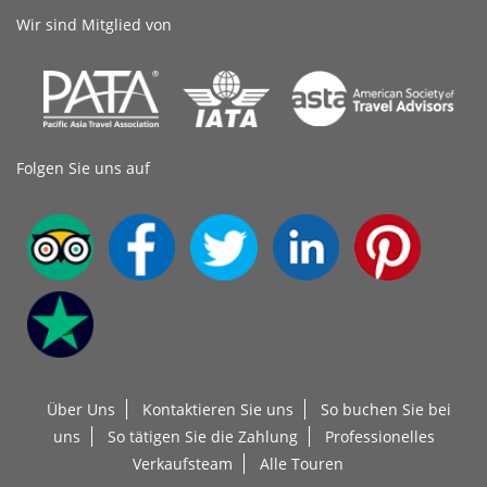
Wir sind Mitglied von
Folgen Sie uns auf
Über Uns
Kontaktieren Sie uns
So buchen Sie bei
uns
So tätigen Sie die Zahlung
Professionelles
Verkaufsteam
Alle Touren