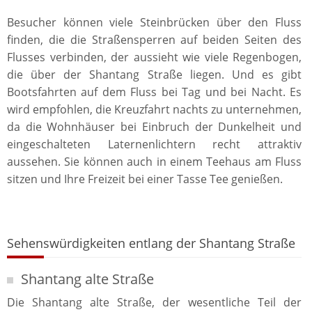
Besucher können viele Steinbrücken über den Fluss
finden, die die Straßensperren auf beiden Seiten des
Flusses verbinden, der aussieht wie viele Regenbogen,
die über der Shantang Straße liegen. Und es gibt
Bootsfahrten auf dem Fluss bei Tag und bei Nacht. Es
wird empfohlen, die Kreuzfahrt nachts zu unternehmen,
da die Wohnhäuser bei Einbruch der Dunkelheit und
eingeschalteten Laternenlichtern recht attraktiv
aussehen. Sie können auch in einem Teehaus am Fluss
sitzen und Ihre Freizeit bei einer Tasse Tee genießen.
Sehenswürdigkeiten entlang der Shantang Straße
Shantang alte Straße
Die Shantang alte Straße, der wesentliche Teil der