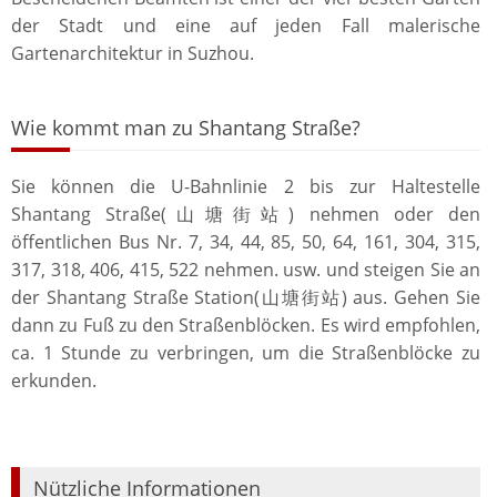
der Stadt und eine auf jeden Fall malerische
Gartenarchitektur in Suzhou.
Wie kommt man zu Shantang Straße?
Sie können die U-Bahnlinie 2 bis zur Haltestelle
Shantang Straße(山塘街站) nehmen oder den
öffentlichen Bus Nr. 7, 34, 44, 85, 50, 64, 161, 304, 315,
317, 318, 406, 415, 522 nehmen. usw. und steigen Sie an
der Shantang Straße Station(山塘街站) aus. Gehen Sie
dann zu Fuß zu den Straßenblöcken. Es wird empfohlen,
ca. 1 Stunde zu verbringen, um die Straßenblöcke zu
erkunden.
Nützliche Informationen