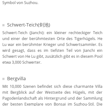
Symbol von Suzhou.
Schwert-Teich(剑池)
Schwert-Teich (Jianchi): ein kleiner rechteckiger Teich
und einer der berühmtesten Orte des Tigerhügels. He
Lu war ein berühmter Krieger und Schwertsammler. Es
wird gesagt, dass es im tiefsten Teil von Jianchi ein
Schwert von He Lu gibt, zusätzlich gibt es in diesem Pool
etwa 3,000 Schwerter.
Bergvilla
Mit 10,000 Szenen befindet sich diese charmante Villa
mit Bergblick auf der Westseite des Hügels, mit der
Pagodenlandschaft als Hintergrund und der Sammlung
der besten Exemplare von Bonsai im Suzhou-Stil. Die