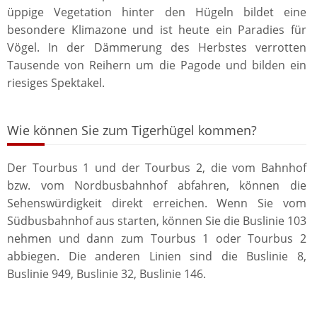
üppige Vegetation hinter den Hügeln bildet eine
besondere Klimazone und ist heute ein Paradies für
Vögel. In der Dämmerung des Herbstes verrotten
Tausende von Reihern um die Pagode und bilden ein
riesiges Spektakel.
Wie können Sie zum Tigerhügel kommen?
Der Tourbus 1 und der Tourbus 2, die vom Bahnhof
bzw. vom Nordbusbahnhof abfahren, können die
Sehenswürdigkeit direkt erreichen. Wenn Sie vom
Südbusbahnhof aus starten, können Sie die Buslinie 103
nehmen und dann zum Tourbus 1 oder Tourbus 2
abbiegen. Die anderen Linien sind die Buslinie 8,
Buslinie 949, Buslinie 32, Buslinie 146.