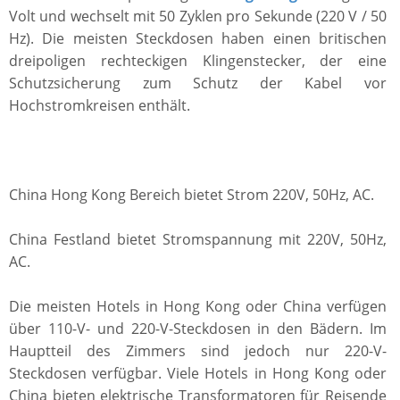
Volt und wechselt mit 50 Zyklen pro Sekunde (220 V / 50
Hz). Die meisten Steckdosen haben einen britischen
dreipoligen rechteckigen Klingenstecker, der eine
Schutzsicherung zum Schutz der Kabel vor
Hochstromkreisen enthält.
China Hong Kong Bereich bietet Strom 220V, 50Hz, AC.
China Festland bietet Stromspannung mit 220V, 50Hz,
AC.
Die meisten Hotels in Hong Kong oder China verfügen
über 110-V- und 220-V-Steckdosen in den Bädern. Im
Hauptteil des Zimmers sind jedoch nur 220-V-
Steckdosen verfügbar. Viele Hotels in Hong Kong oder
China bieten elektrische Transformatoren für Reisende