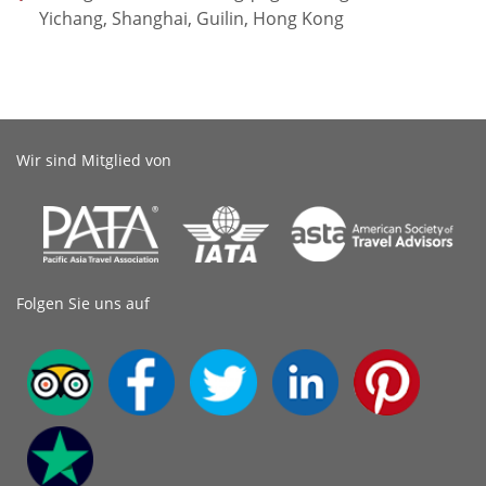
Yichang, Shanghai, Guilin, Hong Kong
Wir sind Mitglied von
Folgen Sie uns auf