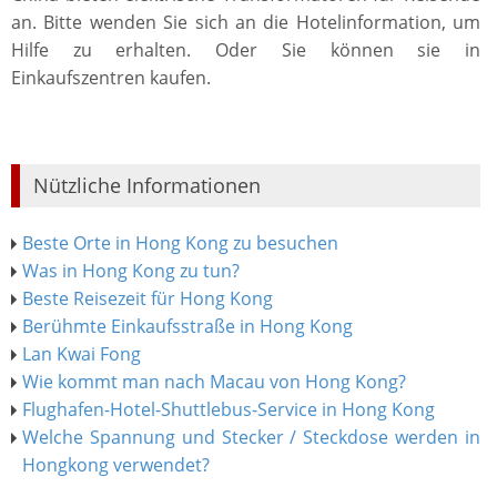
an. Bitte wenden Sie sich an die Hotelinformation, um
Hilfe zu erhalten. Oder Sie können sie in
Einkaufszentren kaufen.
Nützliche Informationen
Beste Orte in Hong Kong zu besuchen
Was in Hong Kong zu tun?
Beste Reisezeit für Hong Kong
Berühmte Einkaufsstraße in Hong Kong
Lan Kwai Fong
Wie kommt man nach Macau von Hong Kong?
Flughafen-Hotel-Shuttlebus-Service in Hong Kong
Welche Spannung und Stecker / Steckdose werden in
Hongkong verwendet?