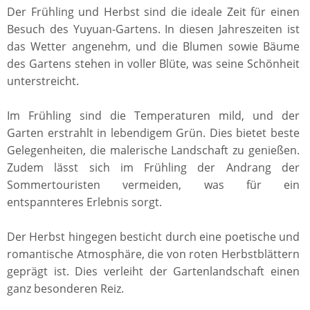
Der Frühling und Herbst sind die ideale Zeit für einen
Besuch des Yuyuan-Gartens. In diesen Jahreszeiten ist
das Wetter angenehm, und die Blumen sowie Bäume
des Gartens stehen in voller Blüte, was seine Schönheit
unterstreicht.
Im Frühling sind die Temperaturen mild, und der
Garten erstrahlt in lebendigem Grün. Dies bietet beste
Gelegenheiten, die malerische Landschaft zu genießen.
Zudem lässt sich im Frühling der Andrang der
Sommertouristen vermeiden, was für ein
entspannteres Erlebnis sorgt.
Der Herbst hingegen besticht durch eine poetische und
romantische Atmosphäre, die von roten Herbstblättern
geprägt ist. Dies verleiht der Gartenlandschaft einen
ganz besonderen Reiz.