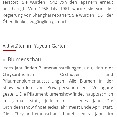
zerstört. Sie wurden 1942 von den Japanern erneut
beschädigt. Von 1956 bis 1961 wurde sie von der
Regierung von Shanghai repariert. Sie wurden 1961 der
Öffentlichkeit zugänglich gemacht.
Aktivitäten im Yuyuan-Garten
Blumenschau
Jedes Jahr finden Blumenausstellungen statt, darunter
Chrysanthemen-, Orchideen- und
Pflaumenblumenausstellungen. Alle Blumen in der
Show werden von Privatpersonen zur Verfügung
gestellt. Die Pflaumenblumenshow findet hauptsächlich
im Januar statt, jedoch nicht jedes Jahr. Die
Orchideenshow findet jedes Jahr meist Ende April statt.
Die Chrysanthemenschau findet jedes Jahr im