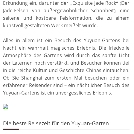
Erkundung ein, darunter der
Exquisite Jade Rock
Der
„
“ (
Jade-Felsen von außergewöhnlicher Schönheit
, eine
)
seltene und kostbare Felsformation, die zu einem
kunstvoll gestalteten Werk meißelt wurde.
Alles in allem ist ein Besuch des Yuyuan-Gartens bei
Nacht ein wahrhaft magisches Erlebnis. Die friedvolle
Atmosphäre des Gartens wird durch das sanfte Licht
der Laternen noch verstärkt, und Besucher können tief
in die reiche Kultur und Geschichte Chinas eintauchen.
Ob Sie Shanghai zum ersten Mal besuchen oder ein
erfahrener Reisender sind – ein nächtlicher Besuch des
Yuyuan-Gartens ist ein unvergessliches Erlebnis.
Die beste Reisezeit für den Yuyuan-Garten