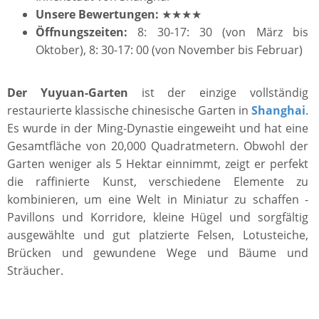
Unsere Bewertungen:
★★★★
Öffnungszeiten:
8: 30-17: 30 (von März bis
Oktober), 8: 30-17: 00 (von November bis Februar)
Der
Yuyuan-Garten
ist der einzige vollständig
restaurierte klassische chinesische Garten in
Shanghai
.
Es wurde in der Ming-Dynastie eingeweiht und hat eine
Gesamtfläche von 20,000 Quadratmetern. Obwohl der
Garten weniger als 5 Hektar einnimmt, zeigt er perfekt
die raffinierte Kunst, verschiedene Elemente zu
kombinieren, um eine Welt in Miniatur zu schaffen -
Pavillons und Korridore, kleine Hügel und sorgfältig
ausgewählte und gut platzierte Felsen, Lotusteiche,
Brücken und gewundene Wege und Bäume und
Sträucher.