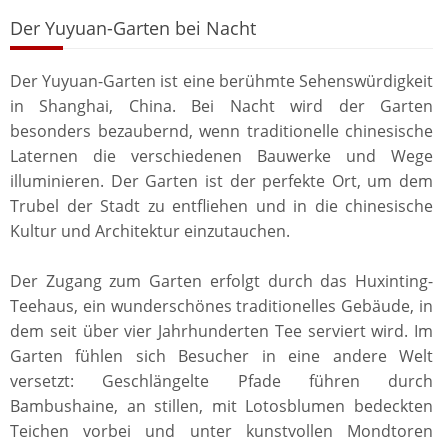
Der Yuyuan-Garten bei Nacht
Der Yuyuan-Garten ist eine berühmte Sehenswürdigkeit
in Shanghai, China. Bei Nacht wird der Garten
besonders bezaubernd, wenn traditionelle chinesische
Laternen die verschiedenen Bauwerke und Wege
illuminieren. Der Garten ist der perfekte Ort, um dem
Trubel der Stadt zu entfliehen und in die chinesische
Kultur und Architektur einzutauchen.
Der Zugang zum Garten erfolgt durch das Huxinting-
Teehaus, ein wunderschönes traditionelles Gebäude, in
dem seit über vier Jahrhunderten Tee serviert wird. Im
Garten fühlen sich Besucher in eine andere Welt
versetzt: Geschlängelte Pfade führen durch
Bambushaine, an stillen, mit Lotosblumen bedeckten
Teichen vorbei und unter kunstvollen Mondtoren