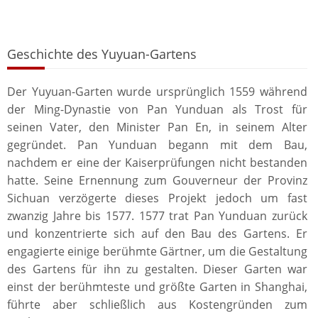
Geschichte des Yuyuan-Gartens
Der Yuyuan-Garten wurde ursprünglich 1559 während
der Ming-Dynastie von Pan Yunduan als Trost für
seinen Vater, den Minister Pan En, in seinem Alter
gegründet. Pan Yunduan begann mit dem Bau,
nachdem er eine der Kaiserprüfungen nicht bestanden
hatte. Seine Ernennung zum Gouverneur der Provinz
Sichuan verzögerte dieses Projekt jedoch um fast
zwanzig Jahre bis 1577. 1577 trat Pan Yunduan zurück
und konzentrierte sich auf den Bau des Gartens. Er
engagierte einige berühmte Gärtner, um die Gestaltung
des Gartens für ihn zu gestalten. Dieser Garten war
einst der berühmteste und größte Garten in Shanghai,
führte aber schließlich aus Kostengründen zum