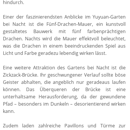
hindurch.
Einer der faszinierendsten Anblicke im Yuyuan-Garten
bei Nacht ist die Fünf-Drachen-Mauer, ein kunstvoll
gestaltetes Bauwerk mit fünf farbenprächtigen
Drachen. Nachts wird die Mauer effektvoll beleuchtet,
was die Drachen in einem beeindruckenden Spiel aus
Licht und Farbe geradezu lebendig wirken lässt.
Eine weitere Attraktion des Gartens bei Nacht ist die
Zickzack-Brücke. Ihr geschwungener Verlauf sollte böse
Geister abhalten, die angeblich nur geradeaus laufen
können. Das Überqueren der Brücke ist eine
unterhaltsame Herausforderung, da der gewundene
Pfad – besonders im Dunkeln – desorientierend wirken
kann.
Zudem laden zahlreiche Pavillons und Türme zur