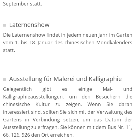
September statt.
Laternenshow
Die Laternenshow findet in jedem neuen Jahr im Garten
vom 1. bis 18. Januar des chinesischen Mondkalenders
statt.
Ausstellung für Malerei und Kalligraphie
Gelegentlich gibt es einige Mal- und
Kalligraphieausstellungen, um den Besuchern die
chinesische Kultur zu zeigen. Wenn Sie daran
interessiert sind, sollten Sie sich mit der Verwaltung des
Gartens in Verbindung setzen, um das Datum der
Ausstellung zu erfragen. Sie können mit dem Bus Nr. 11,
66, 126, 926 den Ort erreichen.