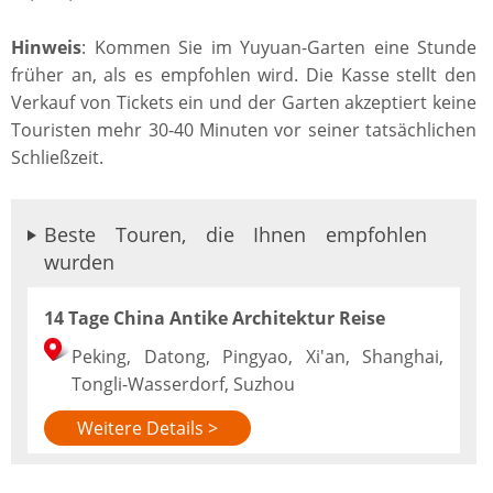
Hinweis
: Kommen Sie im Yuyuan-Garten eine Stunde
früher an, als es empfohlen wird. Die Kasse stellt den
Verkauf von Tickets ein und der Garten akzeptiert keine
Touristen mehr 30-40 Minuten vor seiner tatsächlichen
Schließzeit.
Beste Touren, die Ihnen empfohlen
wurden
14 Tage China Antike Architektur Reise
Peking, Datong, Pingyao, Xi'an, Shanghai,
Tongli-Wasserdorf, Suzhou
Weitere Details >