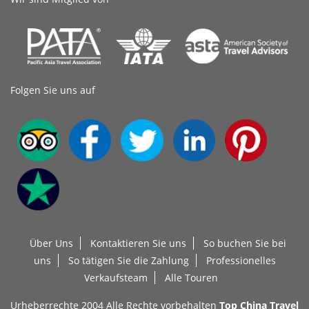
Folgen Sie uns auf
Über Uns
Kontaktieren Sie uns
So buchen Sie bei
uns
So tätigen Sie die Zahlung
Professionelles
Verkaufsteam
Alle Touren
Urheberrechte 2004 Alle Rechte vorbehalten
Top China Travel