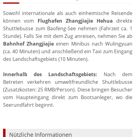
Sowohl internationale als auch einheimische Reisende
können vom
Flughafen Zhangjiajie Hehua
direkte
Shuttlebusse zum Baofeng-See nehmen (Fahrzeit ca. 1
Stunde). Falls Sie mit dem Zug anreisen, nehmen Sie ab
Bahnhof Zhangjiajie
einen Minibus nach Wulingyuan
(ca. 40 Minuten) und anschließend ein Taxi zum Eingang
des Landschaftsgebiets (10 Minuten).
Innerhalb des Landschaftsgebiets:
Nach dem
Betreten verkehren umweltfreundliche Shuttlebusse
(Zusatzkosten: 25 RMB/Person). Diese bringen Besucher
vom Haupteingang direkt zum Bootsanleger, wo die
Seerundfahrt beginnt.
Nützliche Informationen