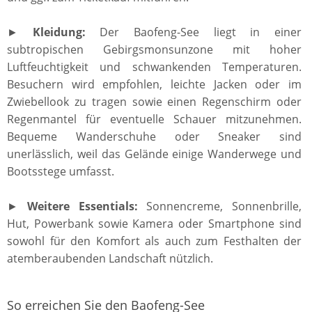
►
Kleidung:
Der Baofeng-See liegt in einer
subtropischen Gebirgsmonsunzone mit hoher
Luftfeuchtigkeit und schwankenden Temperaturen.
Besuchern wird empfohlen, leichte Jacken oder im
Zwiebellook zu tragen sowie einen Regenschirm oder
Regenmantel für eventuelle Schauer mitzunehmen.
Bequeme Wanderschuhe oder Sneaker sind
unerlässlich, weil das Gelände einige Wanderwege und
Bootsstege umfasst.
►
Weitere Essentials:
Sonnencreme, Sonnenbrille,
Hut, Powerbank sowie Kamera oder Smartphone sind
sowohl für den Komfort als auch zum Festhalten der
atemberaubenden Landschaft nützlich.
So erreichen Sie den Baofeng-See