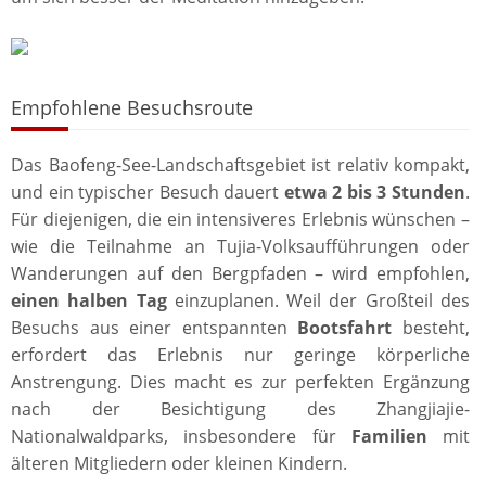
Empfohlene Besuchsroute
Das Baofeng-See-Landschaftsgebiet ist relativ kompakt,
und ein typischer Besuch dauert
etwa 2 bis 3 Stunden
.
Für diejenigen, die ein intensiveres Erlebnis wünschen –
wie die Teilnahme an Tujia-Volksaufführungen oder
Wanderungen auf den Bergpfaden – wird empfohlen,
einen halben Tag
einzuplanen. Weil der Großteil des
Besuchs aus einer entspannten
Bootsfahrt
besteht,
erfordert das Erlebnis nur geringe körperliche
Anstrengung. Dies macht es zur perfekten Ergänzung
nach der Besichtigung des Zhangjiajie-
Nationalwaldparks, insbesondere für
Familien
mit
älteren Mitgliedern oder kleinen Kindern.