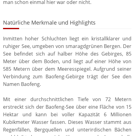
man schon einmal hier war oder nicht.
Natürliche Merkmale und Highlights
Inmitten hoher Schluchten liegt ein kristallklarer und
ruhiger See, umgeben von smaragdgrünen Bergen. Der
See befindet sich auf halber Höhe des Gebirges, 85
Meter über dem Boden, und liegt auf einer Höhe von
585 Metern über dem Meeresspiegel. Aufgrund seiner
Verbindung zum Baofeng-Gebirge trägt der See den
Namen Baofeng.
Mit einer durchschnittlichen Tiefe von 72 Metern
erstreckt sich der Baofeng-See über eine Fläche von 15
Hektar und kann bei voller Kapazität 6 Millionen
Kubikmeter Wasser fassen. Dieses Wasser stammt aus
Regenfällen, Bergquellen und unterirdischen Bächen