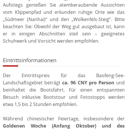
Aufstiegs genießen Sie atemberaubende Aussichten
vom Klippenpfad und erkunden ruhige Orte wie das
„Südmeer (Nanhai)“ und den „Wolkenfels-Steig“. Bitte
beachten Sie: Obwohl der Weg gut ausgebaut ist, kann
er in einigen Abschnitten steil sein – geeignetes
Schuhwerk und Vorsicht werden empfohlen.
Eintrittsinformationen
Der Eintrittspreis für das Baofeng-See-
Landschaftsgebiet beträgt
ca. 96 CNY pro Person
und
beinhaltet die Bootsfahrt. Für einen entspannten
Besuch inklusive Bootstour und Fotostopps werden
etwa 1,5 bis 2 Stunden empfohlen.
Während chinesischer Feiertage, insbesondere der
Goldenen Woche (Anfang Oktober) und des