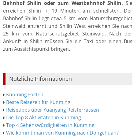
Bahnhof Shilin oder zum Westbahnhof Shilin.
Sie
erreichen Shilin in 19 Minuten am schnellsten. Der
Bahnhof Shilin liegt etwa 5 km vom Naturschutzgebiet
Steinwald entfernt und Shilin West erreichen Sie nach
25 km vom Naturschutzgebiet Steinwald. Nach der
Ankunft in Shilin müssen Sie ein Taxi oder einen Bus
zum Aussichtspunkt bringen.
Nützliche Informationen
Kunming Fakten
Beste Reisezeit für Kunming
Reisetipps über Yuanyang Reisterrassen
Die Top 8 Aktivitäten in Kunming
Top 4 Sehenswürdigkeiten in Kunming
Wie kommt man von Kunming nach Dongchuan?