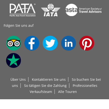
Folgen Sie uns auf
Über Uns
Kontaktieren Sie uns
So buchen Sie bei
uns
So tätigen Sie die Zahlung
Professionelles
Verkaufsteam
Alle Touren
Urheberrechte 2004 Alle Rechte vorbehalten
Top China Travel