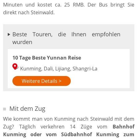
Minuten und kostet ca. 25 RMB. Der Bus bringt Sie
direkt nach Steinwald.
Beste Touren, die Ihnen empfohlen
wurden
10 Tage Beste Yunnan Reise
Kunming, Dali, Lijiang, Shangri-La
Weitere Details >
Mit dem Zug
Wie kommt man von Kunming nach Steinwald mit dem
Zug? Täglich verkehren 14 Züge vom
Bahnhof
Kunming oder vom Südbahnhof Kunming zum