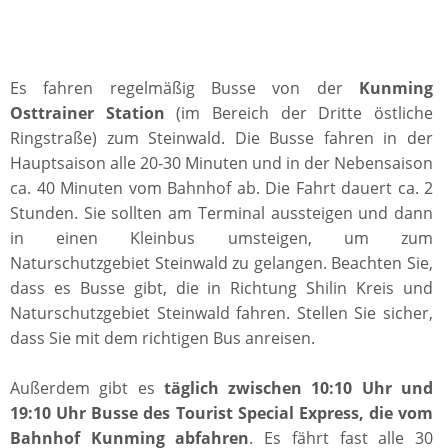
Es fahren regelmäßig Busse von der
Kunming
Osttrainer Station
(im Bereich der Dritte östliche
Ringstraße) zum Steinwald. Die Busse fahren in der
Hauptsaison alle 20-30 Minuten und in der Nebensaison
ca. 40 Minuten vom Bahnhof ab. Die Fahrt dauert ca. 2
Stunden. Sie sollten am Terminal aussteigen und dann
in einen Kleinbus umsteigen, um zum
Naturschutzgebiet Steinwald zu gelangen. Beachten Sie,
dass es Busse gibt, die in Richtung Shilin Kreis und
Naturschutzgebiet Steinwald fahren. Stellen Sie sicher,
dass Sie mit dem richtigen Bus anreisen.
Außerdem gibt es
täglich zwischen 10:10 Uhr und
19:10 Uhr Busse des Tourist Special Express, die vom
Bahnhof Kunming abfahren
. Es fährt fast alle 30