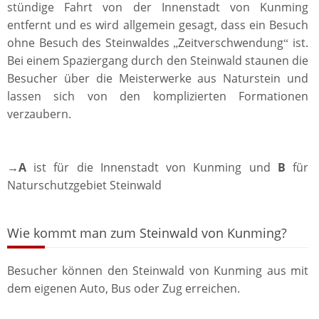
stündige Fahrt von der Innenstadt von Kunming
entfernt und es wird allgemein gesagt, dass ein Besuch
ohne Besuch des Steinwaldes
Zeitverschwendung
ist.
„
“
Bei einem Spaziergang durch den Steinwald staunen die
Besucher über die Meisterwerke aus Naturstein und
lassen sich von den komplizierten Formationen
verzaubern.
→
A
ist für die Innenstadt von Kunming und
B
für
Naturschutzgebiet Steinwald
Wie kommt man zum Steinwald von Kunming?
Besucher können den Steinwald von Kunming aus mit
dem eigenen Auto, Bus oder Zug erreichen.