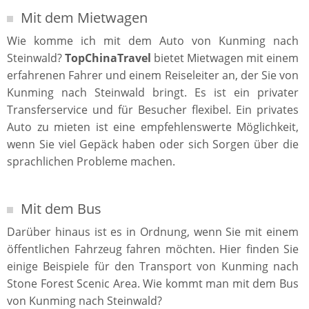
Mit dem Mietwagen
Wie komme ich mit dem Auto von Kunming nach
Steinwald?
TopChinaTravel
bietet Mietwagen mit einem
erfahrenen Fahrer und einem Reiseleiter an, der Sie von
Kunming nach Steinwald bringt. Es ist ein privater
Transferservice und für Besucher flexibel. Ein privates
Auto zu mieten ist eine empfehlenswerte Möglichkeit,
wenn Sie viel Gepäck haben oder sich Sorgen über die
sprachlichen Probleme machen.
Mit dem Bus
Darüber hinaus ist es in Ordnung, wenn Sie mit einem
öffentlichen Fahrzeug fahren möchten. Hier finden Sie
einige Beispiele für den Transport von Kunming nach
Stone Forest Scenic Area. Wie kommt man mit dem Bus
von Kunming nach Steinwald?