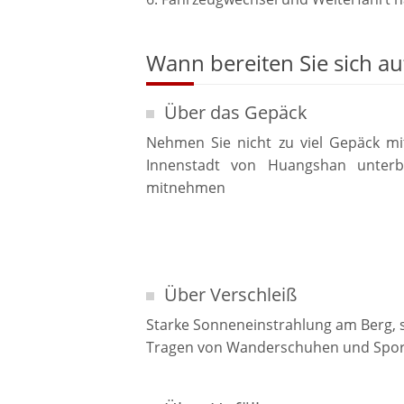
Wann bereiten Sie sich a
Über das Gepäck
Nehmen Sie nicht zu viel Gepäck m
Innenstadt von Huangshan unter
mitnehmen
Über Verschleiß
Starke Sonneneinstrahlung am Berg, s
Tragen von Wanderschuhen und Spor