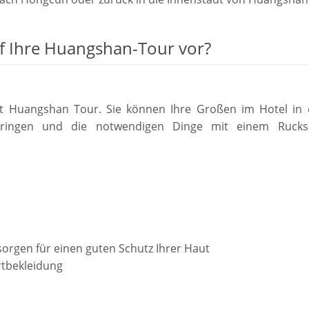
uf Ihre Huangshan-Tour vor?
it Huangshan Tour. Sie können Ihre Großen im Hotel in 
bringen und die notwendigen Dinge mit einem Rucks
orgen für einen guten Schutz Ihrer Haut
tbekleidung