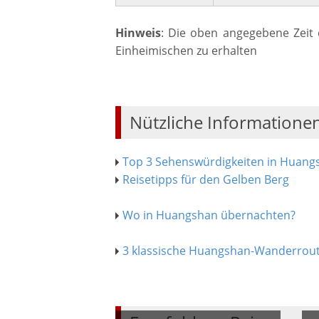
Hinweis
: Die oben angegebene Zeit 
Einheimischen zu erhalten
Nützliche Informatione
Top 3 Sehenswürdigkeiten in Huang
Reisetipps für den Gelben Berg
Wo in Huangshan übernachten?
3 klassische Huangshan-Wanderrou