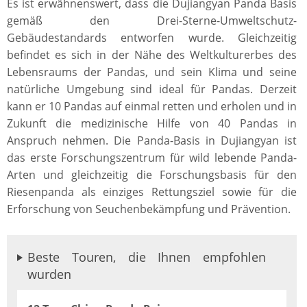
Es ist erwähnenswert, dass die Dujiangyan Panda Basis
gemäß den Drei-Sterne-Umweltschutz-
Gebäudestandards entworfen wurde. Gleichzeitig
befindet es sich in der Nähe des Weltkulturerbes des
Lebensraums der Pandas, und sein Klima und seine
natürliche Umgebung sind ideal für Pandas. Derzeit
kann er 10 Pandas auf einmal retten und erholen und in
Zukunft die medizinische Hilfe von 40 Pandas in
Anspruch nehmen. Die Panda-Basis in Dujiangyan ist
das erste Forschungszentrum für wild lebende Panda-
Arten und gleichzeitig die Forschungsbasis für den
Riesenpanda als einziges Rettungsziel sowie für die
Erforschung von Seuchenbekämpfung und Prävention.
Beste Touren, die Ihnen empfohlen
wurden