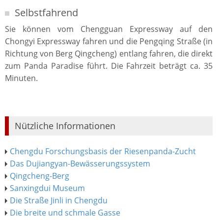
Selbstfahrend
Sie können vom Chengguan Expressway auf den
Chongyi Expressway fahren und die Pengqing Straße (in
Richtung von Berg Qingcheng) entlang fahren, die direkt
zum Panda Paradise führt. Die Fahrzeit beträgt ca. 35
Minuten.
Nützliche Informationen
Chengdu Forschungsbasis der Riesenpanda-Zucht
Das Dujiangyan-Bewässerungssystem
Qingcheng-Berg
Sanxingdui Museum
Die Straße Jinli in Chengdu
Die breite und schmale Gasse