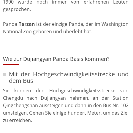
1990 wurde noch immer von erfahrenen Leuten
gesprochen.
Panda
Tarzan
ist der einzige Panda, der im Washington
National Zoo geboren und überlebt hat.
Wie zur Dujiangyan Panda Basis kommen?
Mit der Hochgeschwindigkeitsstrecke und
dem Bus
Sie können den Hochgeschwindigkeitsstrecke von
Chengdu nach Dujiangyan nehmen, an der Station
Qingchengshan aussteigen und dann in den Bus Nr. 102
umsteigen. Gehen Sie einige hundert Meter, um das Ziel
zu erreichen.