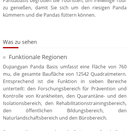
Pandabasis begrüßen die Touristen, um freiwillige Tour
zu genießen, damit Sie sich um den riesigen Panda
kümmern und die Pandas füttern können.
Was zu sehen
Funktionale Regionen
Dujiangyan Panda Basis umfasst eine Fläche von 760
mu, die gesamte Baufläche von 12542 Quadratmetern.
Entsprechend ist die Funktion in sieben Bereiche
unterteilt: den Forschungsbereich für Prävention und
Kontrolle von Krankheiten, den Quarantäne- und den
Isolationsbereich, den Rehabilitationstrainingsbereich,
den öffentlichen Bildungsbereich, den
Naturlandschaftsbereich und den Bürobereich.