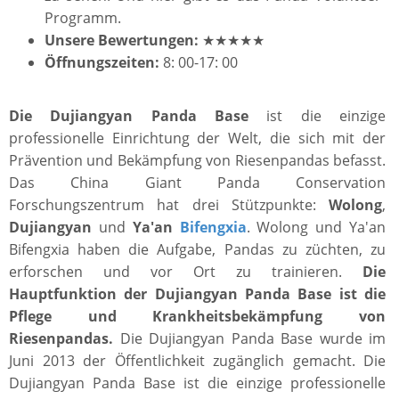
Programm.
Unsere Bewertungen:
★★★★★
Öffnungszeiten:
8: 00-17: 00
Die Dujiangyan Panda Base
ist die einzige
professionelle Einrichtung der Welt, die sich mit der
Prävention und Bekämpfung von Riesenpandas befasst.
Das China Giant Panda Conservation
Forschungszentrum hat drei Stützpunkte:
Wolong
,
Dujiangyan
und
Ya'an
Bifengxia
. Wolong und Ya'an
Bifengxia haben die Aufgabe, Pandas zu züchten, zu
erforschen und vor Ort zu trainieren.
Die
Hauptfunktion der Dujiangyan Panda Base ist die
Pflege und Krankheitsbekämpfung von
Riesenpandas.
Die Dujiangyan Panda Base wurde im
Juni 2013 der Öffentlichkeit zugänglich gemacht. Die
Dujiangyan Panda Base ist die einzige professionelle