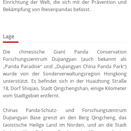
Einrichtung der Welt, die sich mit der Prävention und
Bekämpfung von Riesenpandas befasst.
Lage
Die chinesische Giant Panda Conservation
Forschungszentrum Dujiangyan (auch bekannt als
Panda Paradise
und
Dujiangyan China Panda Park
)
„
“
„
“
wurde von der Sonderverwaltungsregion Hongkong
unterstützt. Es befindet sich in der Huaizhong Straße
18, Dorf Shiqiao, Stadt Qingchengshan, einige Kilometer
vom Stadtgebiet entfernt.
Chinas Panda-Schutz- und Forschungszentrum
Dujiangyan Base grenzt an den Berg Qingcheng, das
taoistische Heilige Land im Norden, und an die Stadt