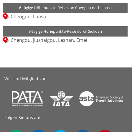
6-tägige Höhepunkte-Reise von Chengdu nach Lhasa
Chengdu, Lhasa
8-tägige Höhepunkte-Reise durch Sichuan
Chengdu, Jiuzhaigou, Leshan, Emei
Wir sind Mitglied von
Folgen Sie uns auf