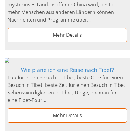
mysteriöses Land. Je offener China wird, desto
mehr Menschen aus anderen Ländern können
Nachrichten und Programme über...
Mehr Details
Wie plane ich eine Reise nach Tibet?
Top für einen Besuch in Tibet, beste Orte für einen
Besuch in Tibet, beste Zeit für einen Besuch in Tibet,
Sehenswürdigkeiten in Tibet, Dinge, die man für
eine Tibet-Tour...
Mehr Details