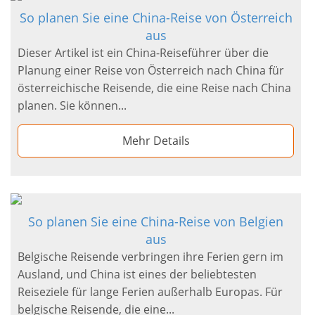
So planen Sie eine China-Reise von Österreich
aus
Dieser Artikel ist ein China-Reiseführer über die
Planung einer Reise von Österreich nach China für
österreichische Reisende, die eine Reise nach China
planen. Sie können...
Mehr Details
So planen Sie eine China-Reise von Belgien
aus
Belgische Reisende verbringen ihre Ferien gern im
Ausland, und China ist eines der beliebtesten
Reiseziele für lange Ferien außerhalb Europas. Für
belgische Reisende, die eine...