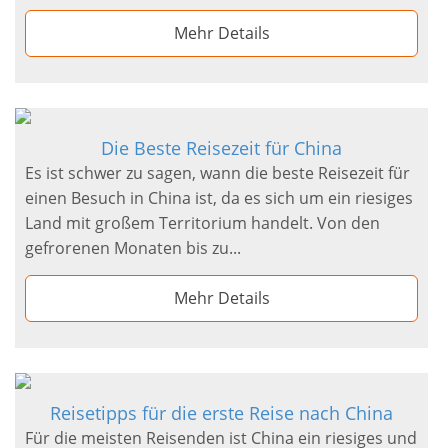
Mehr Details
Die Beste Reisezeit für China
Es ist schwer zu sagen, wann die beste Reisezeit für
einen Besuch in China ist, da es sich um ein riesiges
Land mit großem Territorium handelt. Von den
gefrorenen Monaten bis zu...
Mehr Details
Reisetipps für die erste Reise nach China
Für die meisten Reisenden ist China ein riesiges und