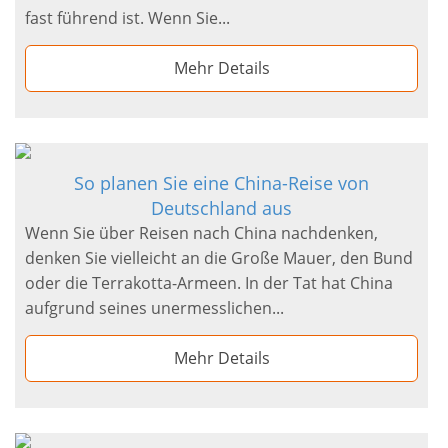
fast führend ist. Wenn Sie...
Mehr Details
So planen Sie eine China-Reise von
Deutschland aus
Wenn Sie über Reisen nach China nachdenken,
denken Sie vielleicht an die Große Mauer, den Bund
oder die Terrakotta-Armeen. In der Tat hat China
aufgrund seines unermesslichen...
Mehr Details