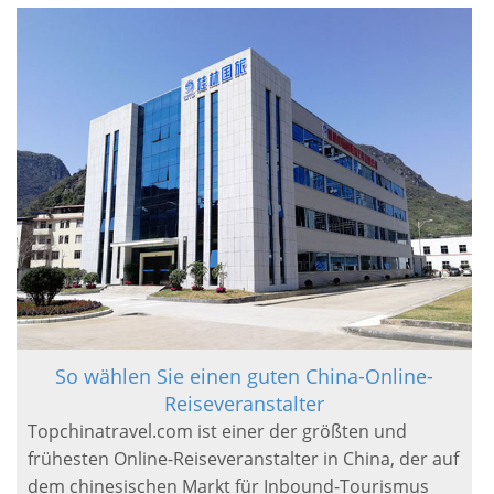
So wählen Sie einen guten China-Online-
Reiseveranstalter
Topchinatravel.com ist einer der größten und
frühesten Online-Reiseveranstalter in China, der auf
dem chinesischen Markt für Inbound-Tourismus