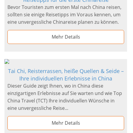
Bevor Touristen zum ersten Mal nach China reisen,
sollten sie einige Reisetipps im Voraus kennen, um
eine unvergessliche Chinareise planen zu können.
Mehr Details
Tai Chi, Reisterrassen, heiße Quellen & Seide –
Ihre individuellen Erlebnisse in China
Dieser Guide zeigt Ihnen, wo in China diese
einzigartigen Erlebnisse auf Sie warten und wie Top
China Travel (TCT) Ihre individuellen Wünsche in
eine unvergessliche Reise...
Mehr Details