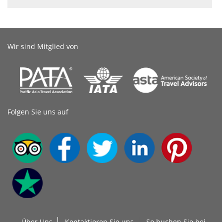
Wir sind Mitglied von
Folgen Sie uns auf
Über Uns
Kontaktieren Sie uns
So buchen Sie bei