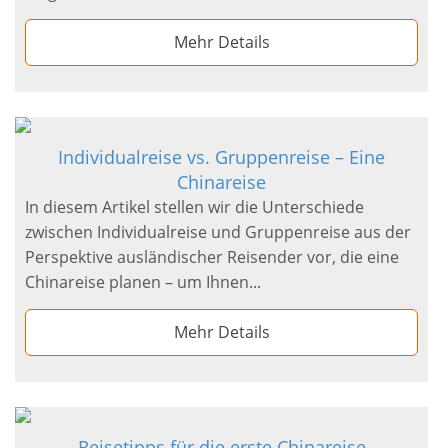
Mehr Details
Individualreise vs. Gruppenreise – Eine
Chinareise
In diesem Artikel stellen wir die Unterschiede
zwischen Individualreise und Gruppenreise aus der
Perspektive ausländischer Reisender vor, die eine
Chinareise planen – um Ihnen...
Mehr Details
Reisetipps für die erste Chinareise