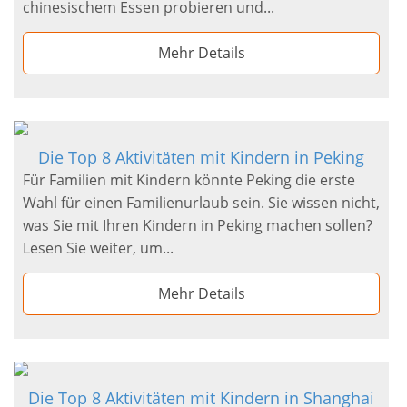
chinesischem Essen probieren und...
Mehr Details
Die Top 8 Aktivitäten mit Kindern in Peking
Für Familien mit Kindern könnte Peking die erste
Wahl für einen Familienurlaub sein. Sie wissen nicht,
was Sie mit Ihren Kindern in Peking machen sollen?
Lesen Sie weiter, um...
Mehr Details
Die Top 8 Aktivitäten mit Kindern in Shanghai