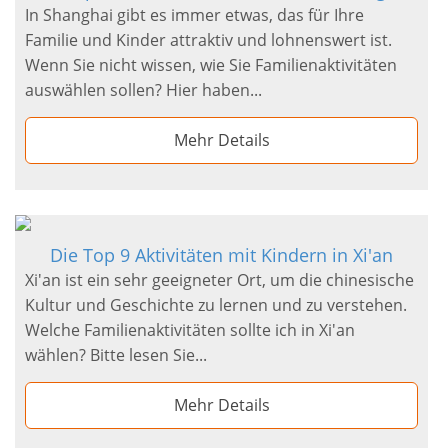
In Shanghai gibt es immer etwas, das für Ihre
Familie und Kinder attraktiv und lohnenswert ist.
Wenn Sie nicht wissen, wie Sie Familienaktivitäten
auswählen sollen? Hier haben...
Mehr Details
Die Top 9 Aktivitäten mit Kindern in Xi'an
Xi'an ist ein sehr geeigneter Ort, um die chinesische
Kultur und Geschichte zu lernen und zu verstehen.
Welche Familienaktivitäten sollte ich in Xi'an
wählen? Bitte lesen Sie...
Mehr Details