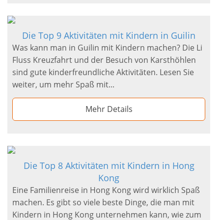
Die Top 9 Aktivitäten mit Kindern in Guilin
Was kann man in Guilin mit Kindern machen? Die Li
Fluss Kreuzfahrt und der Besuch von Karsthöhlen
sind gute kinderfreundliche Aktivitäten. Lesen Sie
weiter, um mehr Spaß mit...
Mehr Details
Die Top 8 Aktivitäten mit Kindern in Hong
Kong
Eine Familienreise in Hong Kong wird wirklich Spaß
machen. Es gibt so viele beste Dinge, die man mit
Kindern in Hong Kong unternehmen kann, wie zum