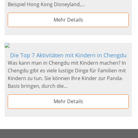
Beispiel Hong Kong Disneyland,...
Mehr Details
Die Top 7 Aktivitäten mit Kindern in Chengdu
Was kann man in Chengdu mit Kindern machen? In
Chengdu gibt es viele lustige Dinge für Familien mit
Kindern zu tun. Sie können Ihre Kinder zur Panda-
Basis bringen, durch die...
Mehr Details