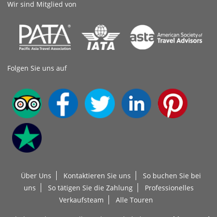
Wir sind Mitglied von
Folgen Sie uns auf
Über Uns
Kontaktieren Sie uns
So buchen Sie bei
uns
So tätigen Sie die Zahlung
Professionelles
Verkaufsteam
Alle Touren