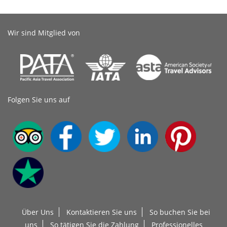
Wir sind Mitglied von
Folgen Sie uns auf
Über Uns
Kontaktieren Sie uns
So buchen Sie bei
uns
So tätigen Sie die Zahlung
Professionelles