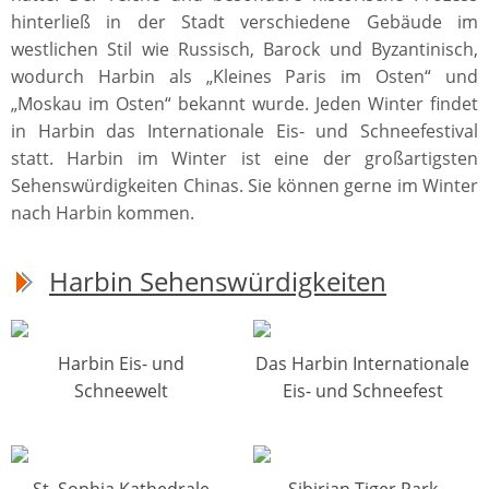
hinterließ in der Stadt verschiedene Gebäude im
westlichen Stil wie Russisch, Barock und Byzantinisch,
wodurch Harbin als „Kleines Paris im Osten“ und
„Moskau im Osten“ bekannt wurde. Jeden Winter findet
in Harbin das Internationale Eis- und Schneefestival
statt. Harbin im Winter ist eine der großartigsten
Sehenswürdigkeiten Chinas. Sie können gerne im Winter
nach Harbin kommen.
Harbin Sehenswürdigkeiten
Harbin Eis- und
Das Harbin Internationale
Schneewelt
Eis- und Schneefest