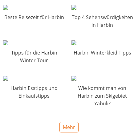
Beste Reisezeit für Harbin
Top 4 Sehenswürdigkeiten
in Harbin
Tipps für die Harbin
Harbin Winterkleid Tipps
Winter Tour
Harbin Esstipps und
Wie kommt man von
Einkaufstipps
Harbin zum Skigebiet
Yabuli?
Mehr